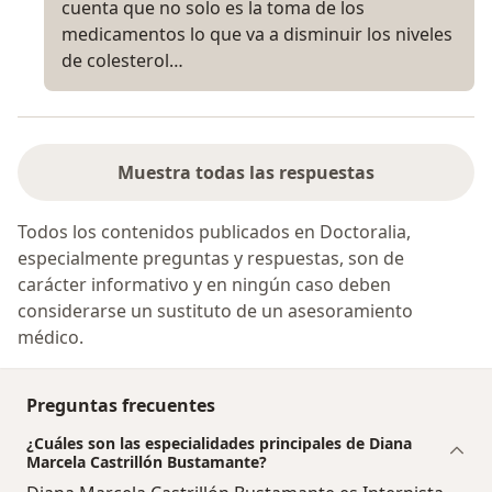
cuenta que no solo es la toma de los
medicamentos lo que va a disminuir los niveles
de colesterol…
Muestra todas las respuestas
Todos los contenidos publicados en Doctoralia,
especialmente preguntas y respuestas, son de
carácter informativo y en ningún caso deben
considerarse un sustituto de un asesoramiento
médico.
Preguntas frecuentes
¿Cuáles son las especialidades principales de Diana
Marcela Castrillón Bustamante?