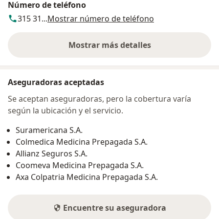
Número de teléfono
315 31...
Mostrar número de teléfono
Mostrar más detalles
sobre la dirección
Aseguradoras aceptadas
Se aceptan aseguradoras, pero la cobertura varía
según la ubicación y el servicio.
Suramericana S.A.
Colmedica Medicina Prepagada S.A.
Allianz Seguros S.A.
Coomeva Medicina Prepagada S.A.
Axa Colpatria Medicina Prepagada S.A.
Encuentre su aseguradora