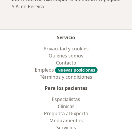
S.A. en Pereira
Servicio
Privacidad y cookies
Quiénes somos
Contacto
Empleos
Nuevas posiciones
Términos y condiciones
Para los pacientes
Especialistas
Clínicas
Pregunta al Experto
Medicamentos
Servicios