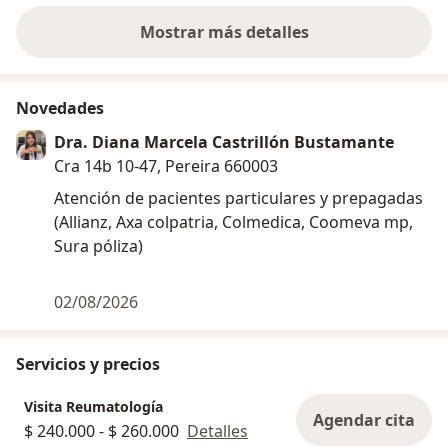
Mostrar más detalles
sobre la experiencia
Novedades
Dra. Diana Marcela Castrillón Bustamante
Cra 14b 10-47, Pereira 660003
Atención de pacientes particulares y prepagadas
(Allianz, Axa colpatria, Colmedica, Coomeva mp,
Sura póliza)
02/08/2026
Servicios y precios
Visita Reumatología
Agendar cita
$ 240.000 - $ 260.000
Detalles