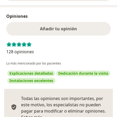
Opiniones
Añadir tu opinión
128 opiniones
Lo más mencionado por los pacientes
Explicaciones detalladas
Dedicación durante la visita
Instalaciones excelentes
Todas las opiniones son importantes, por
este motivo, los especialistas no pueden
pagar para modificar o eliminar opiniones.