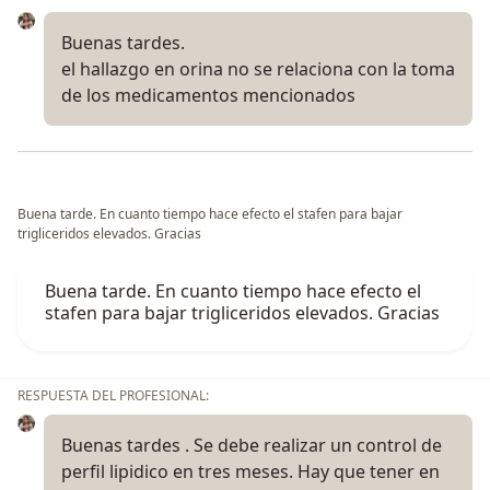
Buenas tardes.
el hallazgo en orina no se relaciona con la toma
de los medicamentos mencionados
Buena tarde. En cuanto tiempo hace efecto el stafen para bajar
trigliceridos elevados. Gracias
Buena tarde. En cuanto tiempo hace efecto el
stafen para bajar trigliceridos elevados. Gracias
RESPUESTA DEL PROFESIONAL:
Buenas tardes . Se debe realizar un control de
perfil lipidico en tres meses. Hay que tener en