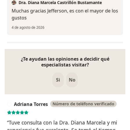
Dra. Diana Marcela Castrillón Bustamante
Muchas gracias Jefferson, es con el mayor de los
gustos
4 de agosto de 2026
¿Te ayudan las opiniones a decidir qué
especialistas visitar?
Si
No
Adriana Torres
Número de teléfono verificado
A
“Tuve consulta con la Dra. Diana Marcela y mi