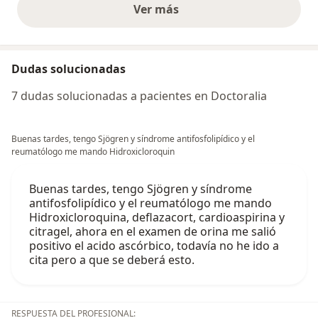
Ver más
opiniones anteriores
Dudas solucionadas
7 dudas solucionadas a pacientes en Doctoralia
Buenas tardes, tengo Sjögren y síndrome antifosfolipídico y el
reumatólogo me mando Hidroxicloroquin
Buenas tardes, tengo Sjögren y síndrome
antifosfolipídico y el reumatólogo me mando
Hidroxicloroquina, deflazacort, cardioaspirina y
citragel, ahora en el examen de orina me salió
positivo el acido ascórbico, todavía no he ido a
cita pero a que se deberá esto.
RESPUESTA DEL PROFESIONAL: