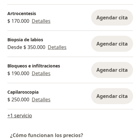
Artrocentesis
Agendar cita
$ 170.000
Detalles
Biopsia de labios
Agendar cita
Desde $ 350.000
Detalles
Bloqueos e infiltraciones
Agendar cita
$ 190.000
Detalles
Capilaroscopia
Agendar cita
$ 250.000
Detalles
+1 servicio
¿Cómo funcionan los precios?