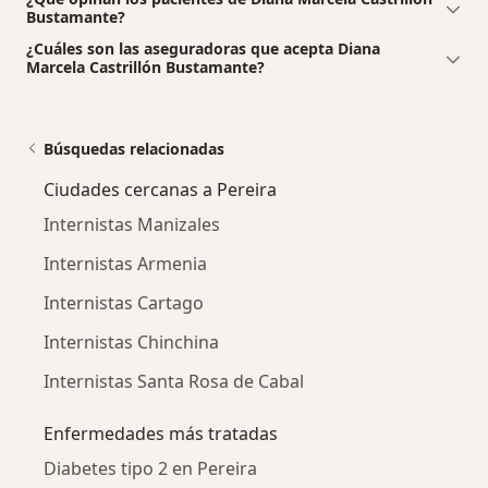
Bustamante?
¿Cuáles son las aseguradoras que acepta Diana
Marcela Castrillón Bustamante?
Búsquedas relacionadas
Ciudades cercanas a Pereira
Internistas Manizales
Internistas Armenia
Internistas Cartago
Internistas Chinchina
Internistas Santa Rosa de Cabal
Enfermedades más tratadas
Diabetes tipo 2 en Pereira