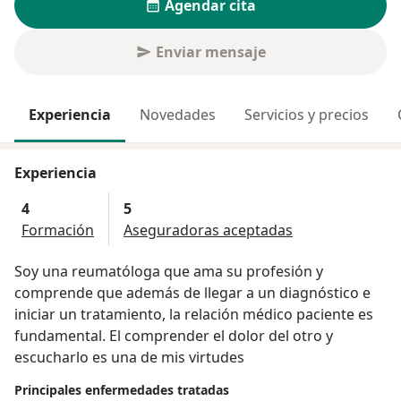
Agendar cita
Enviar mensaje
Experiencia
Novedades
Servicios y precios
Experiencia
4
5
Formación
Aseguradoras aceptadas
Soy una reumatóloga que ama su profesión y
comprende que además de llegar a un diagnóstico e
iniciar un tratamiento, la relación médico paciente es
fundamental. El comprender el dolor del otro y
escucharlo es una de mis virtudes
Principales enfermedades tratadas