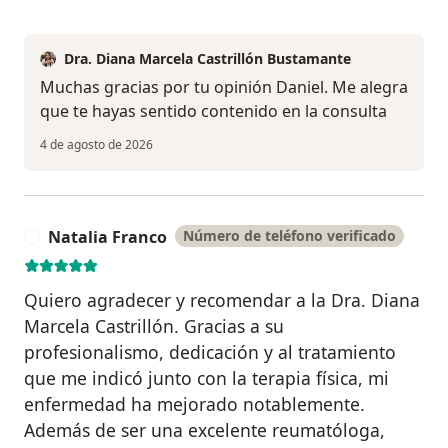
Dra. Diana Marcela Castrillón Bustamante
Muchas gracias por tu opinión Daniel. Me alegra
que te hayas sentido contenido en la consulta
4 de agosto de 2026
Natalia Franco
Número de teléfono verificado
N
Quiero agradecer y recomendar a la Dra. Diana
Marcela Castrillón. Gracias a su
profesionalismo, dedicación y al tratamiento
que me indicó junto con la terapia física, mi
enfermedad ha mejorado notablemente.
Además de ser una excelente reumatóloga,