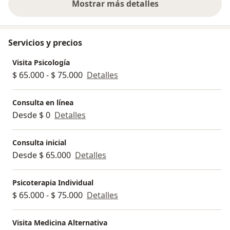
Mostrar más detalles
sobre la experiencia
Servicios y precios
Visita Psicología
$ 65.000 - $ 75.000
Detalles
Consulta en línea
Desde $ 0
Detalles
Consulta inicial
Desde $ 65.000
Detalles
Psicoterapia Individual
$ 65.000 - $ 75.000
Detalles
Visita Medicina Alternativa