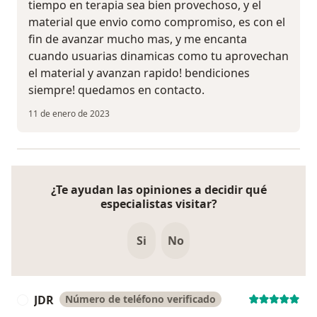
tiempo en terapia sea bien provechoso, y el
material que envio como compromiso, es con el
fin de avanzar mucho mas, y me encanta
cuando usuarias dinamicas como tu aprovechan
el material y avanzan rapido! bendiciones
siempre! quedamos en contacto.
11 de enero de 2023
¿Te ayudan las opiniones a decidir qué
especialistas visitar?
Si
No
JDR
Número de teléfono verificado
J