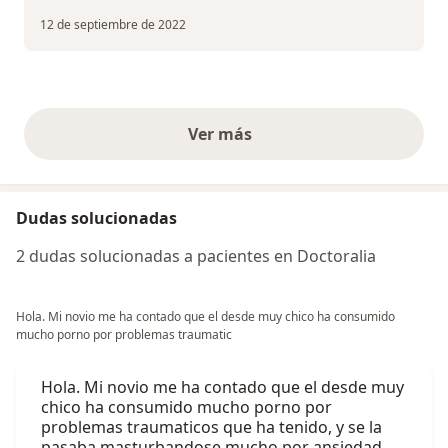
12 de septiembre de 2022
Ver más
opiniones anteriores
Dudas solucionadas
2 dudas solucionadas a pacientes en Doctoralia
Hola. Mi novio me ha contado que el desde muy chico ha consumido
mucho porno por problemas traumatic
Hola. Mi novio me ha contado que el desde muy
chico ha consumido mucho porno por
problemas traumaticos que ha tenido, y se la
pasaba masturbandose mucho por ansiedad