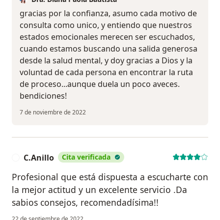
gracias por la confianza, asumo cada motivo de
consulta como unico, y entiendo que nuestros
estados emocionales merecen ser escuchados,
cuando estamos buscando una salida generosa
desde la salud mental, y doy gracias a Dios y la
voluntad de cada persona en encontrar la ruta
de proceso...aunque duela un poco aveces.
bendiciones!
7 de noviembre de 2022
C.Anillo
Cita verificada
C
Profesional que está dispuesta a escucharte con
la mejor actitud y un excelente servicio .Da
sabios consejos, recomendadísima!!
22 de septiembre de 2022