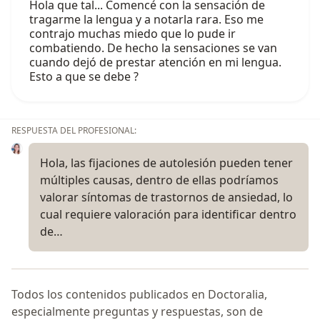
Hola que tal... Comencé con la sensación de
tragarme la lengua y a notarla rara. Eso me
contrajo muchas miedo que lo pude ir
combatiendo. De hecho la sensaciones se van
cuando dejó de prestar atención en mi lengua.
Esto a que se debe ?
RESPUESTA DEL PROFESIONAL:
Hola, las fijaciones de autolesión pueden tener
múltiples causas, dentro de ellas podríamos
valorar síntomas de trastornos de ansiedad, lo
cual requiere valoración para identificar dentro
de…
Todos los contenidos publicados en Doctoralia,
especialmente preguntas y respuestas, son de