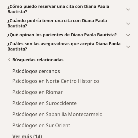
¿Cómo puedo reservar una cita con Diana Paola
Bautista?
¿Cuándo podría tener una cita con Diana Paola
Bautista?
¿Qué opinan los pacientes de Diana Paola Bautista?
¿Cuáles son las aseguradoras que acepta Diana Paola
Bautista?
Búsquedas relacionadas
Psicólogos cercanos
Psicólogos en Norte Centro Historico
Psicólogos en Riomar
Psicólogos en Suroccidente
Psicólogos en Sabanilla Montecarmelo
Psicólogos en Sur Orient
Ver más (14)