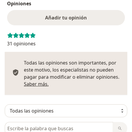
Opiniones
Añadir tu opinión
31 opiniones
Todas las opiniones son importantes, por
este motivo, los especialistas no pueden
pagar para modificar o eliminar opiniones.
Más información sobre opiniones
Saber más.
Busca en opiniones