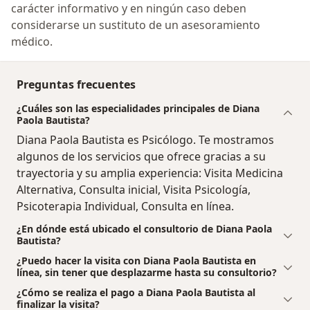
carácter informativo y en ningún caso deben
considerarse un sustituto de un asesoramiento
médico.
Preguntas frecuentes
¿Cuáles son las especialidades principales de Diana
Paola Bautista?
Diana Paola Bautista es Psicólogo. Te mostramos
algunos de los servicios que ofrece gracias a su
trayectoria y su amplia experiencia: Visita Medicina
Alternativa, Consulta inicial, Visita Psicología,
Psicoterapia Individual, Consulta en línea.
¿En dónde está ubicado el consultorio de Diana Paola
Bautista?
¿Puedo hacer la visita con Diana Paola Bautista en
línea, sin tener que desplazarme hasta su consultorio?
¿Cómo se realiza el pago a Diana Paola Bautista al
finalizar la visita?