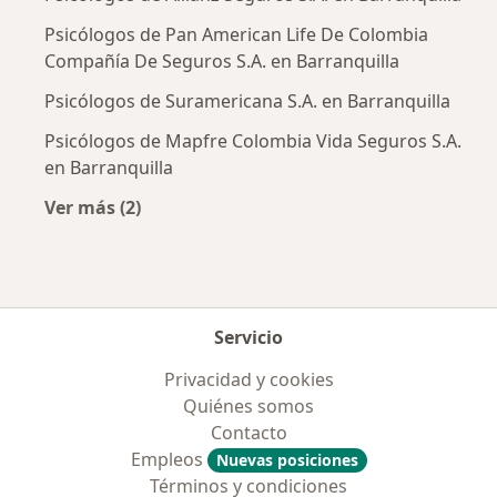
Psicólogos de Pan American Life De Colombia
Compañía De Seguros S.A. en Barranquilla
Psicólogos de Suramericana S.A. en Barranquilla
Psicólogos de Mapfre Colombia Vida Seguros S.A.
en Barranquilla
Ver más (2)
Más en esta categoría: Aseguradoras más po
Servicio
Privacidad y cookies
Quiénes somos
Contacto
Empleos
Nuevas posiciones
Términos y condiciones