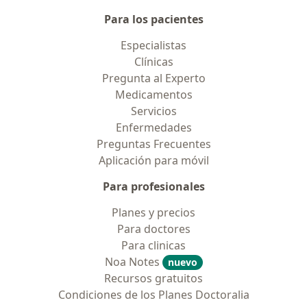
Para los pacientes
Especialistas
Clínicas
Pregunta al Experto
Medicamentos
Servicios
Enfermedades
Preguntas Frecuentes
Aplicación para móvil
Para profesionales
Planes y precios
Para doctores
Para clinicas
Noa Notes
nuevo
Recursos gratuitos
Condiciones de los Planes Doctoralia