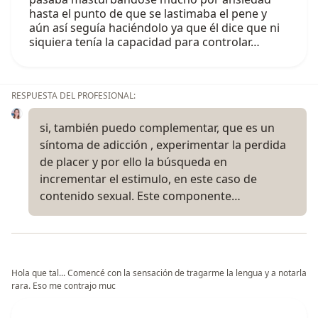
hasta el punto de que se lastimaba el pene y
aún así seguía haciéndolo ya que él dice que ni
siquiera tenía la capacidad para controlar…
RESPUESTA DEL PROFESIONAL:
si, también puedo complementar, que es un
síntoma de adicción , experimentar la perdida
de placer y por ello la búsqueda en
incrementar el estimulo, en este caso de
contenido sexual. Este componente…
Hola que tal... Comencé con la sensación de tragarme la lengua y a notarla
rara. Eso me contrajo muc