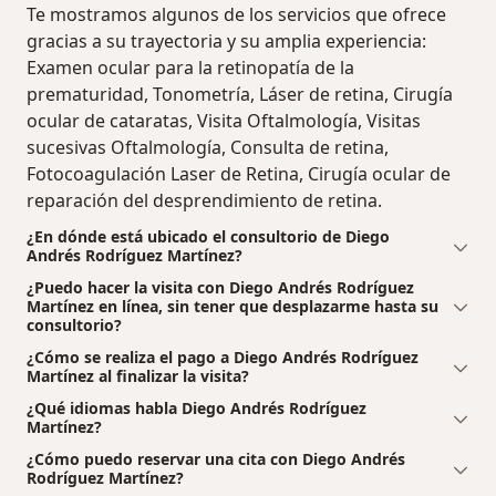
Te mostramos algunos de los servicios que ofrece
gracias a su trayectoria y su amplia experiencia:
Examen ocular para la retinopatía de la
prematuridad, Tonometría, Láser de retina, Cirugía
ocular de cataratas, Visita Oftalmología, Visitas
sucesivas Oftalmología, Consulta de retina,
Fotocoagulación Laser de Retina, Cirugía ocular de
reparación del desprendimiento de retina.
¿En dónde está ubicado el consultorio de Diego
Andrés Rodríguez Martínez?
¿Puedo hacer la visita con Diego Andrés Rodríguez
Martínez en línea, sin tener que desplazarme hasta su
consultorio?
¿Cómo se realiza el pago a Diego Andrés Rodríguez
Martínez al finalizar la visita?
¿Qué idiomas habla Diego Andrés Rodríguez
Martínez?
¿Cómo puedo reservar una cita con Diego Andrés
Rodríguez Martínez?