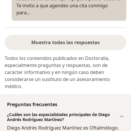
Te invito a que agendes una cita conmigo
para…
Muestra todas las respuestas
Todos los contenidos publicados en Doctoralia,
especialmente preguntas y respuestas, son de
carácter informativo y en ningún caso deben
considerarse un sustituto de un asesoramiento
médico.
Preguntas frecuentes
¿Cuáles son las especialidades principales de Diego
Andrés Rodríguez Martínez?
Diego Andrés Rodríguez Martínez es Oftalmólogo.