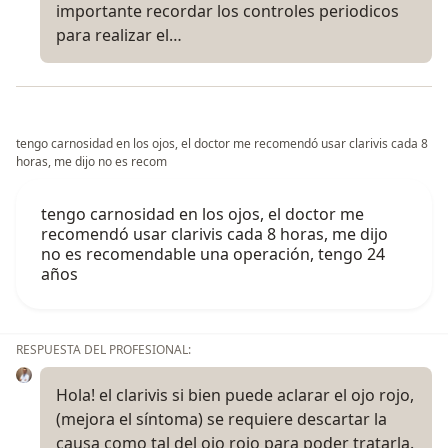
importante recordar los controles periodicos
para realizar el…
tengo carnosidad en los ojos, el doctor me recomendó usar clarivis cada 8
horas, me dijo no es recom
tengo carnosidad en los ojos, el doctor me
recomendó usar clarivis cada 8 horas, me dijo
no es recomendable una operación, tengo 24
años
RESPUESTA DEL PROFESIONAL:
Hola! el clarivis si bien puede aclarar el ojo rojo,
(mejora el síntoma) se requiere descartar la
causa como tal del ojo rojo para poder tratarla.