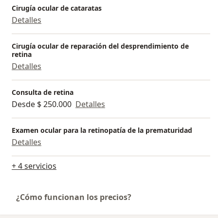
Cirugía ocular de cataratas
Detalles
Cirugía ocular de reparación del desprendimiento de
retina
Detalles
Consulta de retina
Desde $ 250.000
Detalles
Examen ocular para la retinopatía de la prematuridad
Detalles
+ 4 servicios
¿Cómo funcionan los precios?