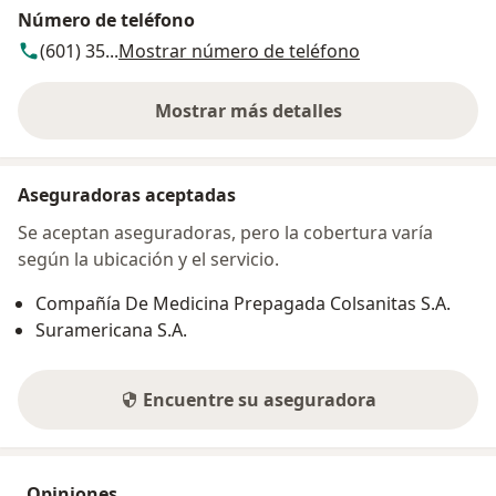
Número de teléfono
(601) 35...
Mostrar número de teléfono
Mostrar más detalles
sobre la dirección
Aseguradoras aceptadas
Se aceptan aseguradoras, pero la cobertura varía
según la ubicación y el servicio.
Compañía De Medicina Prepagada Colsanitas S.A.
Suramericana S.A.
Encuentre su aseguradora
Opiniones