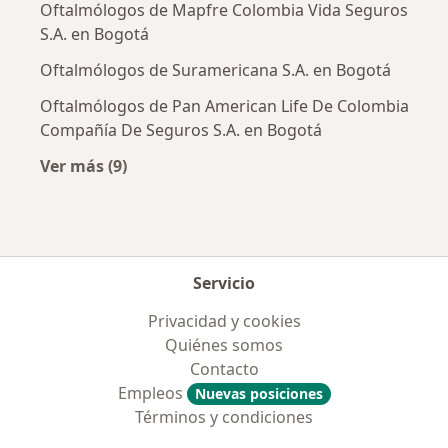
Oftalmólogos de Mapfre Colombia Vida Seguros
S.A. en Bogotá
Oftalmólogos de Suramericana S.A. en Bogotá
Oftalmólogos de Pan American Life De Colombia
Compañía De Seguros S.A. en Bogotá
Ver más (9)
Más en esta categoría: Aseguradoras más po
Servicio
Privacidad y cookies
Quiénes somos
Contacto
Empleos
Nuevas posiciones
Términos y condiciones