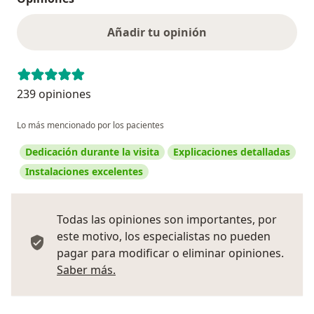
Añadir tu opinión
239 opiniones
Lo más mencionado por los pacientes
Dedicación durante la visita
Explicaciones detalladas
Instalaciones excelentes
Todas las opiniones son importantes, por
este motivo, los especialistas no pueden
pagar para modificar o eliminar opiniones.
Más información sobre opiniones
Saber más.