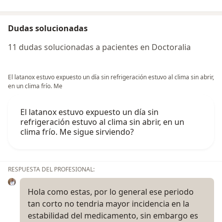
Dudas solucionadas
11 dudas solucionadas a pacientes en Doctoralia
El latanox estuvo expuesto un día sin refrigeración estuvo al clima sin abrir,
en un clima frío. Me
El latanox estuvo expuesto un día sin
refrigeración estuvo al clima sin abrir, en un
clima frío. Me sigue sirviendo?
RESPUESTA DEL PROFESIONAL:
Hola como estas, por lo general ese periodo
tan corto no tendria mayor incidencia en la
estabilidad del medicamento, sin embargo es