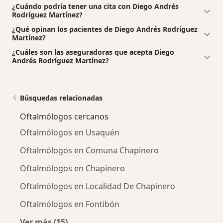
¿Cuándo podría tener una cita con Diego Andrés
Rodríguez Martínez?
¿Qué opinan los pacientes de Diego Andrés Rodríguez
Martínez?
¿Cuáles son las aseguradoras que acepta Diego
Andrés Rodríguez Martínez?
Búsquedas relacionadas
Oftalmólogos cercanos
Oftalmólogos en Usaquén
Oftalmólogos en Comuna Chapinero
Oftalmólogos en Chapinero
Oftalmólogos en Localidad De Chapinero
Oftalmólogos en Fontibón
Ver más (15)