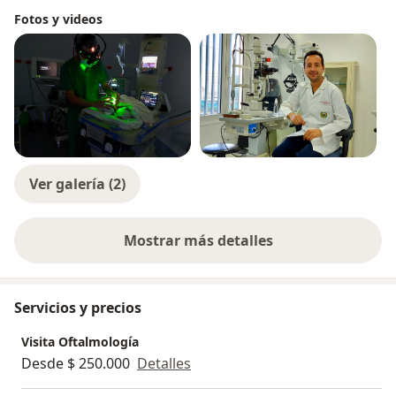
Fotos y videos
Ver galería (2)
Mostrar más detalles
sobre la experiencia
Servicios y precios
Visita Oftalmología
Desde $ 250.000
Detalles