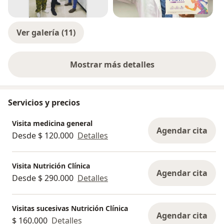
Ver galería (11)
Mostrar más detalles
sobre la experiencia
Servicios y precios
Visita medicina general
Agendar cita
Desde $ 120.000
Detalles
Visita Nutrición Clínica
Agendar cita
Desde $ 290.000
Detalles
Visitas sucesivas Nutrición Clínica
Agendar cita
$ 160.000
Detalles