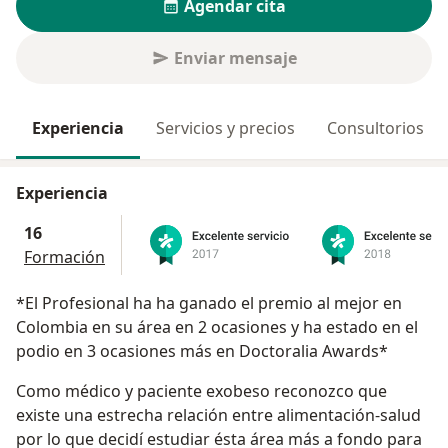
Agendar cita
Enviar mensaje
Experiencia
Servicios y precios
Consultorios
Experiencia
16
Formación
*El Profesional ha ha ganado el premio al mejor en
Colombia en su área en 2 ocasiones y ha estado en el
podio en 3 ocasiones más en Doctoralia Awards*
Como médico y paciente exobeso reconozco que
existe una estrecha relación entre alimentación-salud
por lo que decidí estudiar ésta área más a fondo para