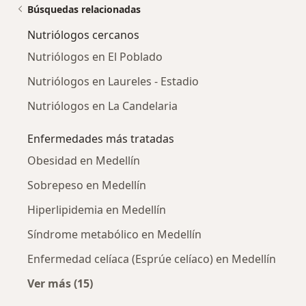
Búsquedas relacionadas
Nutriólogos cercanos
Nutriólogos en El Poblado
Nutriólogos en Laureles - Estadio
Nutriólogos en La Candelaria
Enfermedades más tratadas
Obesidad en Medellín
Sobrepeso en Medellín
Hiperlipidemia en Medellín
Síndrome metabólico en Medellín
Enfermedad celíaca (Esprúe celíaco) en Medellín
Ver más (15)
Más en esta categoría: Enfermedades más tr