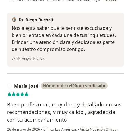
Reportar
Dr. Diego Bucheli
Nos alegra saber que te sentiste escuchada y
bien orientada en cada una de tus inquietudes.
Brindar una atención clara y dedicada es parte
de nuestro compromiso contigo.
28 de mayo de 2026
María José
Número de teléfono verificado
M
Buen profesional, muy claro y detallado en sus
recomendaciones, y muy cálido , agradecida
con su acompañamiento
26 de mayo de 2026
•
Clínica Las Américas
•
Visita Nutrición Clínica
•