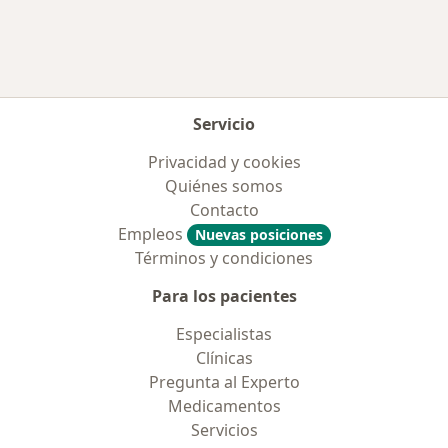
Servicio
Privacidad y cookies
Quiénes somos
Contacto
Empleos
Nuevas posiciones
Términos y condiciones
Para los pacientes
Especialistas
Clínicas
Pregunta al Experto
Medicamentos
Servicios