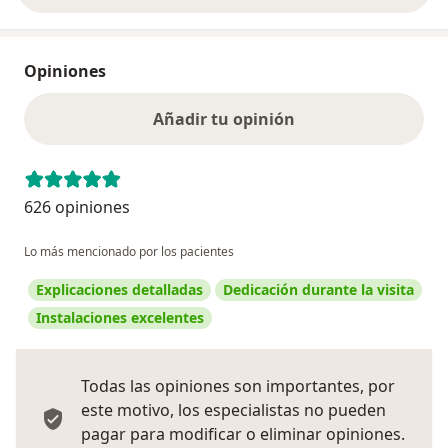
Opiniones
Añadir tu opinión
626 opiniones
Lo más mencionado por los pacientes
Explicaciones detalladas
Dedicación durante la visita
Instalaciones excelentes
Todas las opiniones son importantes, por
este motivo, los especialistas no pueden
pagar para modificar o eliminar opiniones.