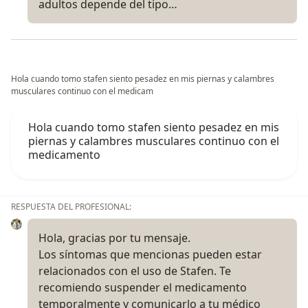
adultos depende del tipo…
Hola cuando tomo stafen siento pesadez en mis piernas y calambres
musculares continuo con el medicam
Hola cuando tomo stafen siento pesadez en mis
piernas y calambres musculares continuo con el
medicamento
RESPUESTA DEL PROFESIONAL:
Hola, gracias por tu mensaje.
Los síntomas que mencionas pueden estar
relacionados con el uso de Stafen. Te
recomiendo suspender el medicamento
temporalmente y comunicarlo a tu médico