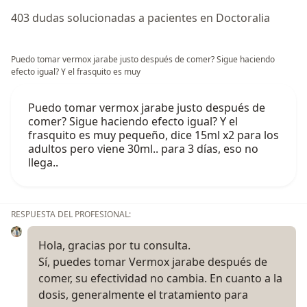
403 dudas solucionadas a pacientes en Doctoralia
Puedo tomar vermox jarabe justo después de comer? Sigue haciendo
efecto igual? Y el frasquito es muy
Puedo tomar vermox jarabe justo después de
comer? Sigue haciendo efecto igual? Y el
frasquito es muy pequeño, dice 15ml x2 para los
adultos pero viene 30ml.. para 3 días, eso no
llega..
RESPUESTA DEL PROFESIONAL:
Hola, gracias por tu consulta.
Sí, puedes tomar Vermox jarabe después de
comer, su efectividad no cambia. En cuanto a la
dosis, generalmente el tratamiento para