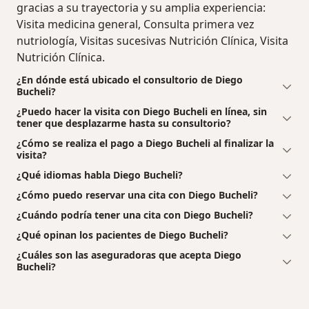
gracias a su trayectoria y su amplia experiencia:
Visita medicina general, Consulta primera vez
nutriología, Visitas sucesivas Nutrición Clínica, Visita
Nutrición Clínica.
¿En dónde está ubicado el consultorio de Diego
Bucheli?
¿Puedo hacer la visita con Diego Bucheli en línea, sin
tener que desplazarme hasta su consultorio?
¿Cómo se realiza el pago a Diego Bucheli al finalizar la
visita?
¿Qué idiomas habla Diego Bucheli?
¿Cómo puedo reservar una cita con Diego Bucheli?
¿Cuándo podría tener una cita con Diego Bucheli?
¿Qué opinan los pacientes de Diego Bucheli?
¿Cuáles son las aseguradoras que acepta Diego
Bucheli?