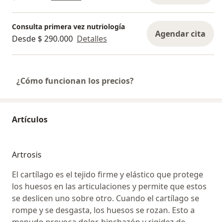
Consulta primera vez nutriología
Agendar cita
Desde $ 290.000
Detalles
¿Cómo funcionan los precios?
Artículos
Artrosis
El cartílago es el tejido firme y elástico que protege
los huesos en las articulaciones y permite que estos
se deslicen uno sobre otro. Cuando el cartílago se
rompe y se desgasta, los huesos se rozan. Esto a
menudo provoca dolor, hinchazón y rigidez de