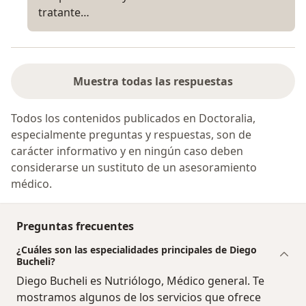
tratante…
Muestra todas las respuestas
Todos los contenidos publicados en Doctoralia,
especialmente preguntas y respuestas, son de
carácter informativo y en ningún caso deben
considerarse un sustituto de un asesoramiento
médico.
Preguntas frecuentes
¿Cuáles son las especialidades principales de Diego
Bucheli?
Diego Bucheli es Nutriólogo, Médico general. Te
mostramos algunos de los servicios que ofrece