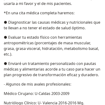
usarla a mi favor y el de mis pacientes.
*En una cita médica completa haremos:
● Diagnosticar las causas médicas y nutricionales que
te llevan a no tener el estado de salud óptimo.
● Evaluar tu estado físico con herramientas
antropométricas (porcentajes de masa muscular,
grasa, grasa visceral, hidratación, metabolismo basal,
etc.).
● Enviaré un tratamiento personalizado con pautas
médicas y alimentarias acorde a tu caso para hacer un
plan progresivo de transformación eficaz y duradero.
- Algunos de mis avales profesionales:
Médico Cirujano: U-Caldas 2003-2009
Nutriólogo Clínico: U- Valencia 2016-2016 Mg.