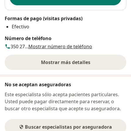
Formas de pago (visitas privadas)
Efectivo
Número de teléfono
350 27...
Mostrar número de teléfono
Mostrar más detalles
sobre la dirección
No se aceptan aseguradoras
Este especialista sólo acepta pacientes particulares.
Usted puede pagar directamente para reservar, o
buscar otro especialista que acepte su aseguradora.
Buscar especialistas por aseguradora