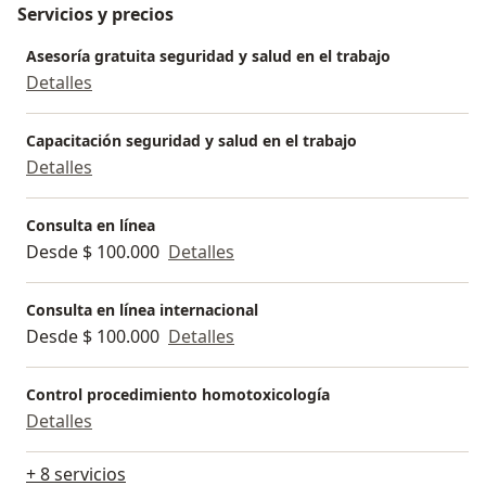
Servicios y precios
Asesoría gratuita seguridad y salud en el trabajo
Detalles
Capacitación seguridad y salud en el trabajo
Detalles
Consulta en línea
Desde $ 100.000
Detalles
Consulta en línea internacional
Desde $ 100.000
Detalles
Control procedimiento homotoxicología
Detalles
+ 8 servicios