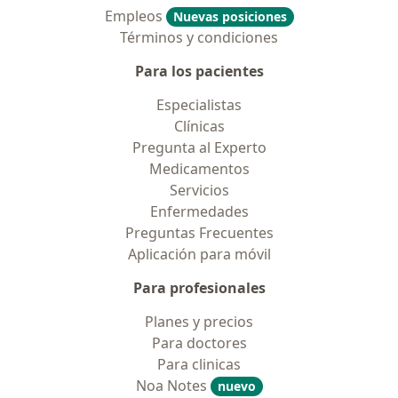
Empleos
Nuevas posiciones
Términos y condiciones
Para los pacientes
Especialistas
Clínicas
Pregunta al Experto
Medicamentos
Servicios
Enfermedades
Preguntas Frecuentes
Aplicación para móvil
Para profesionales
Planes y precios
Para doctores
Para clinicas
Noa Notes
nuevo