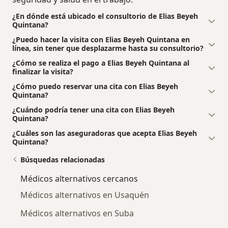
¿En dónde está ubicado el consultorio de Elias Beyeh
Quintana?
¿Puedo hacer la visita con Elias Beyeh Quintana en
línea, sin tener que desplazarme hasta su consultorio?
¿Cómo se realiza el pago a Elias Beyeh Quintana al
finalizar la visita?
¿Cómo puedo reservar una cita con Elias Beyeh
Quintana?
¿Cuándo podría tener una cita con Elias Beyeh
Quintana?
¿Cuáles son las aseguradoras que acepta Elias Beyeh
Quintana?
Búsquedas relacionadas
Médicos alternativos cercanos
Médicos alternativos en Usaquén
Médicos alternativos en Suba