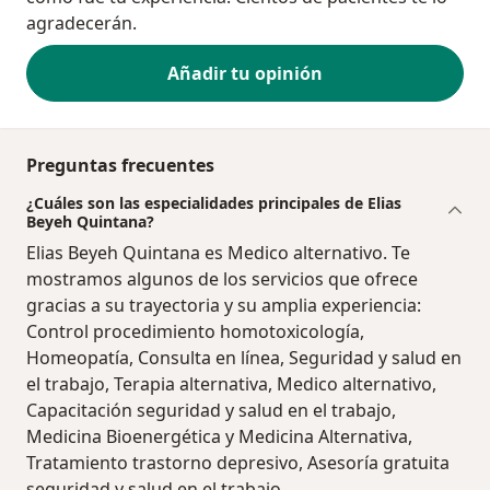
agradecerán.
Añadir tu opinión
Preguntas frecuentes
¿Cuáles son las especialidades principales de Elias
Beyeh Quintana?
Elias Beyeh Quintana es Medico alternativo. Te
mostramos algunos de los servicios que ofrece
gracias a su trayectoria y su amplia experiencia:
Control procedimiento homotoxicología,
Homeopatía, Consulta en línea, Seguridad y salud en
el trabajo, Terapia alternativa, Medico alternativo,
Capacitación seguridad y salud en el trabajo,
Medicina Bioenergética y Medicina Alternativa,
Tratamiento trastorno depresivo, Asesoría gratuita
seguridad y salud en el trabajo.