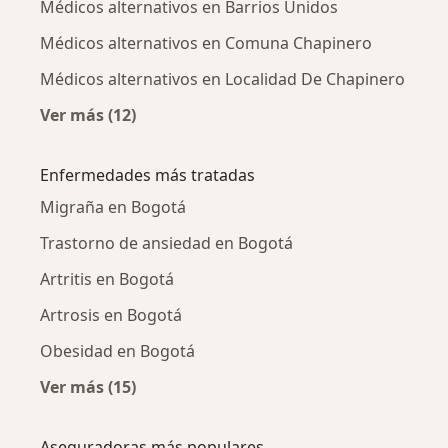
Médicos alternativos en Barrios Unidos
Médicos alternativos en Comuna Chapinero
Médicos alternativos en Localidad De Chapinero
Ver más (12)
Más en esta categoría: Médicos alternativos 
Enfermedades más tratadas
Migraña en Bogotá
Trastorno de ansiedad en Bogotá
Artritis en Bogotá
Artrosis en Bogotá
Obesidad en Bogotá
Ver más (15)
Más en esta categoría: Enfermedades más tr
Aseguradoras más populares