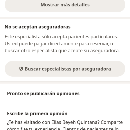
Mostrar más detalles
sobre la dirección
No se aceptan aseguradoras
Este especialista sólo acepta pacientes particulares.
Usted puede pagar directamente para reservar, o
buscar otro especialista que acepte su aseguradora.
Buscar especialistas por aseguradora
Pronto se publicarán opiniones
Escribe la primera opinión
¿Te has visitado con Elias Beyeh Quintana? Comparte
cómo fue tu experiencia. Cientos de pacientes te lo