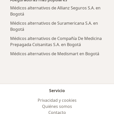
Médicos alternativos de Allianz Seguros S.A. en
Bogotá
Médicos alternativos de Suramericana S.A. en
Bogotá
Médicos alternativos de Compañía De Medicina
Prepagada Colsanitas S.A. en Bogotá
Médicos alternativos de Medismart en Bogotá
Servicio
Privacidad y cookies
Quiénes somos
Contacto