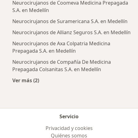
Neurocirujanos de Coomeva Medicina Prepagada
S.A. en Medellín
Neurocirujanos de Suramericana S.A. en Medellín
Neurocirujanos de Allianz Seguros S.A. en Medellín
Neurocirujanos de Axa Colpatria Medicina
Prepagada S.A. en Medellín
Neurocirujanos de Compañía De Medicina
Prepagada Colsanitas S.A. en Medellín
Ver más (2)
Más en esta categoría: Aseguradoras más po
Servicio
Privacidad y cookies
Quiénes somos