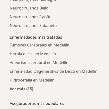
Neurocirujanos Bello
Neurocirujanos Itagüí
Neurocirujanos Sabaneta
Enfermedades más tratadas
Tumores Cerebrales en Medellín
Hernia discal en Medellín
Aneurisma cerebral en Medellín
Enfermedad Degenerativa de Disco en Medellín
Hidrocefalia en Medellín
Ver más (15)
Más en esta categoría: Enfermedades más tr
Aseguradoras más populares