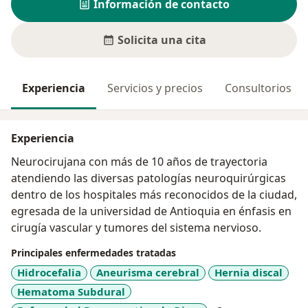
Información de contacto
Solicita una cita
Experiencia
Servicios y precios
Consultorios
Experiencia
Neurocirujana con más de 10 años de trayectoria
atendiendo las diversas patologías neuroquirúrgicas
dentro de los hospitales más reconocidos de la ciudad,
egresada de la universidad de Antioquia en énfasis en
cirugía vascular y tumores del sistema nervioso.
Principales enfermedades tratadas
Hidrocefalia
Aneurisma cerebral
Hernia discal
Hematoma Subdural