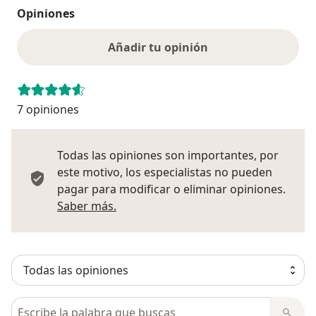
Opiniones
Añadir tu opinión
7 opiniones
Todas las opiniones son importantes, por
este motivo, los especialistas no pueden
pagar para modificar o eliminar opiniones.
Más información sobre opiniones
Saber más.
Busca en opiniones