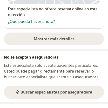
Disponibilidad
Este especialista no ofrece reserva online en esta
dirección
¿Qué puedo hacer ahora?
Mostrar más detalles
sobre la dirección
No se aceptan aseguradoras
Este especialista sólo acepta pacientes particulares.
Usted puede pagar directamente para reservar, o
buscar otro especialista que acepte su aseguradora.
Buscar especialistas por aseguradora