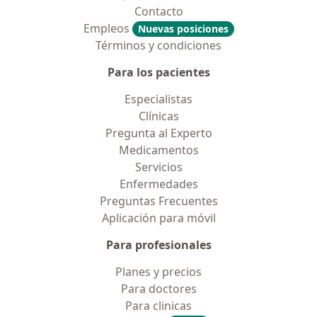
Contacto
Empleos
Nuevas posiciones
Términos y condiciones
Para los pacientes
Especialistas
Clínicas
Pregunta al Experto
Medicamentos
Servicios
Enfermedades
Preguntas Frecuentes
Aplicación para móvil
Para profesionales
Planes y precios
Para doctores
Para clinicas