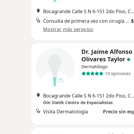
Bocagrande Calle 5 N 6-151 2do Piso, C
Consulta de primera vez con cirugía gastrointestinal
$
Mostrar más servicios
Dr. Jaime Alfonso
Olivares Taylor
Dermatólogo
10 opiniones
Bocagrande Calle 5 N 6-151 2do Piso, C
Om Stetik Centro de Especialistas
Visita Dermatología
Precio sin es