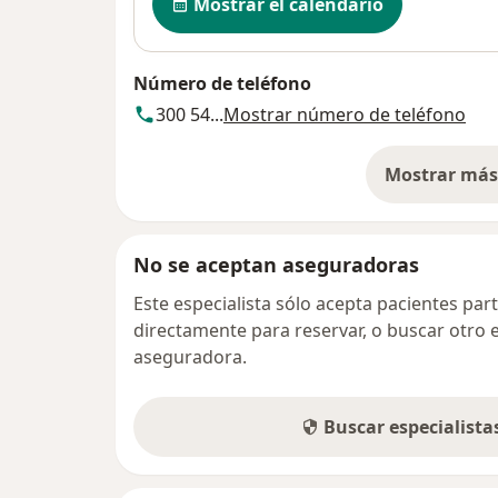
Mostrar el calendario
Número de teléfono
300 54...
Mostrar número de teléfono
Mostrar más 
so
No se aceptan aseguradoras
Este especialista sólo acepta pacientes par
directamente para reservar, o buscar otro 
aseguradora.
Buscar especialist