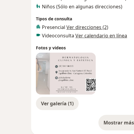
Niños (Sólo en algunas direcciones)
Tipos de consulta
Presencial
Ver direcciones (2)
Videoconsulta
Ver calendario en línea
Fotos y videos
Ver galería (1)
Mostrar más 
so