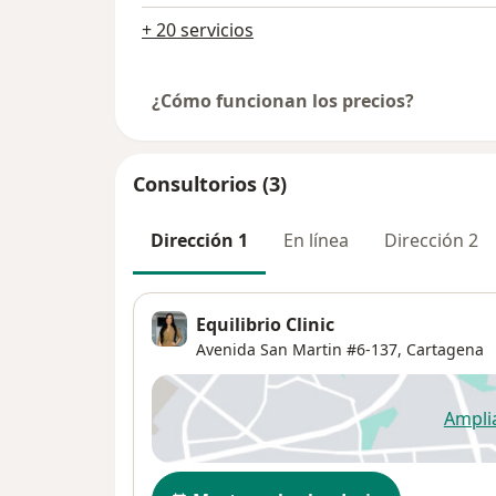
+ 20 servicios
¿Cómo funcionan los precios?
Consultorios (3)
Dirección 1
En línea
Dirección 2
Equilibrio Clinic
Avenida San Martin #6-137,
Cartagena
Ampli
se
Disponibilidad