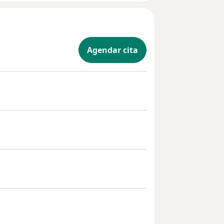
Agendar cita