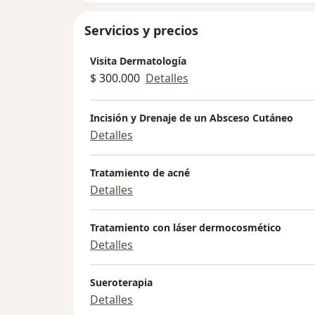
Servicios y precios
Visita Dermatología
$ 300.000
Detalles
Incisión y Drenaje de un Absceso Cutáneo
Detalles
Tratamiento de acné
Detalles
Tratamiento con láser dermocosmético
Detalles
Sueroterapia
Detalles