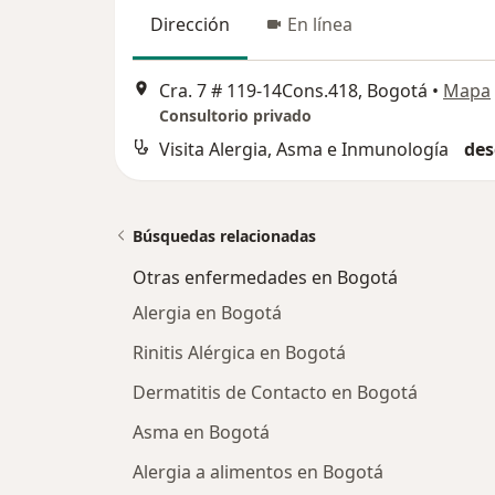
Dirección
En línea
Cra. 7 # 119-14Cons.418, Bogotá
•
Mapa
Consultorio privado
Visita Alergia, Asma e Inmunología
des
Búsquedas relacionadas
Otras enfermedades en Bogotá
Alergia en Bogotá
Rinitis Alérgica en Bogotá
Dermatitis de Contacto en Bogotá
Asma en Bogotá
Alergia a alimentos en Bogotá