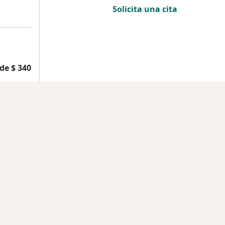
Solicita una cita
de $ 340