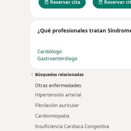
Reservar cita
Reservar ci
¿Qué profesionales tratan Síndrome
Cardiólogo
Gastroenterólogo
Búsquedas relacionadas
Otras enfermedades
Hipertensión arterial
Fibrilación auricular
Cardiomiopatia
Insuficiencia Cardiaca Congestiva