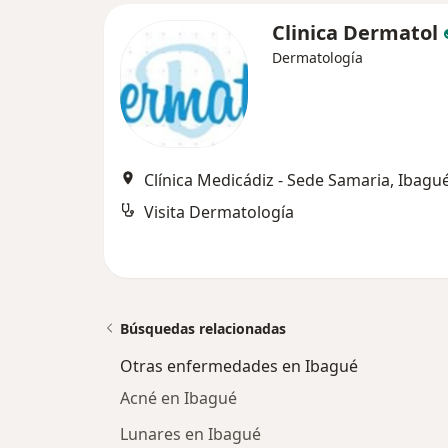
Clinica Dermatol
Dermatología
Clínica Medicádiz - Sede Samaria, Ibagu
Visita Dermatología
Búsquedas relacionadas
Otras enfermedades en Ibagué
Acné en Ibagué
Lunares en Ibagué