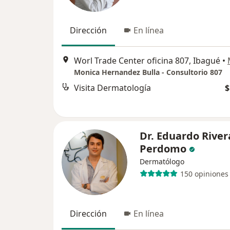
Dirección
En línea
Worl Trade Center oficina 807, Ibagué
•
Monica Hernandez Bulla - Consultorio 807
Visita Dermatología
$
Dr. Eduardo River
Perdomo
Dermatólogo
150 opiniones
Dirección
En línea