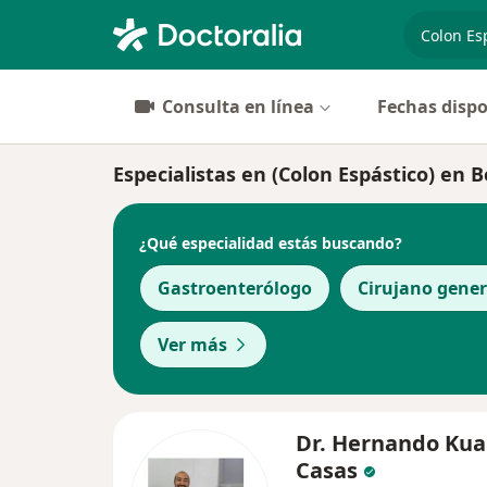
especiali
Consulta en línea
Fechas dispo
Especialistas en (Colon Espástico) en 
¿Qué especialidad estás buscando?
Gastroenterólogo
Cirujano gener
Ver más
Dr. Hernando Ku
Casas