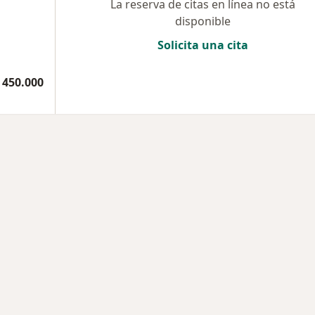
La reserva de citas en línea no está
disponible
Solicita una cita
 450.000