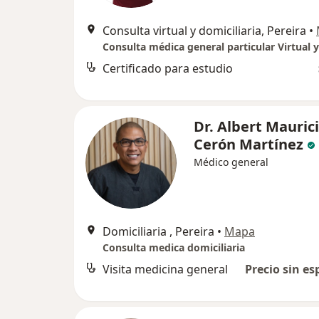
Consulta virtual y domiciliaria, Pereira
•
Certificado para estudio
Dr. Albert Mauric
Cerón Martínez
Médico general
Domiciliaria , Pereira
•
Mapa
Consulta medica domiciliaria
Visita medicina general
Precio sin es