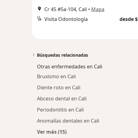
Cr 45 #5a-104, Cali
•
Mapa
Visita Odontología
desde $
Búsquedas relacionadas
Otras enfermedades en Cali
Bruxismo en Cali
Diente roto en Cali
Abceso dental en Cali
Periodontitis en Cali
Anomalías dentales en Cali
Ver más (15)