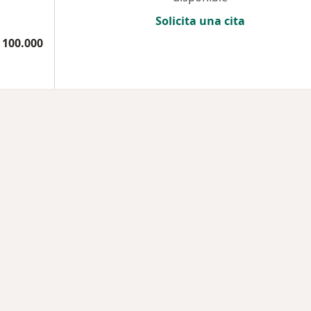
Solicita una cita
 100.000