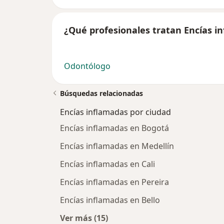
¿Qué profesionales tratan Encías i
Odontólogo
Búsquedas relacionadas
Encías inflamadas por ciudad
Encías inflamadas en Bogotá
Encías inflamadas en Medellín
Encías inflamadas en Cali
Encías inflamadas en Pereira
Encías inflamadas en Bello
Ver más (15)