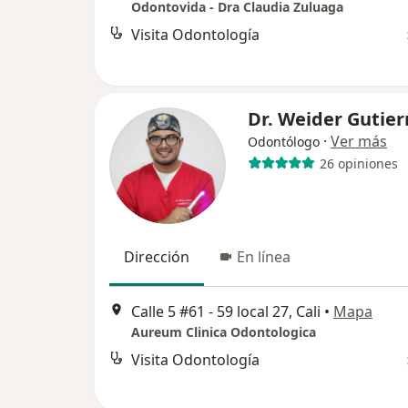
Odontovida - Dra Claudia Zuluaga
Visita Odontología
Dr. Weider Gutier
·
Ver más
Odontólogo
26 opiniones
Dirección
En línea
Calle 5 #61 - 59 local 27, Cali
•
Mapa
Aureum Clinica Odontologica
Visita Odontología