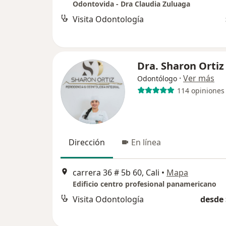
Odontovida - Dra Claudia Zuluaga
Visita Odontología
Dra. Sharon Ortiz
·
Ver más
Odontólogo
114 opiniones
Dirección
En línea
carrera 36 # 5b 60, Cali
•
Mapa
Edificio centro profesional panamericano
Visita Odontología
desde 