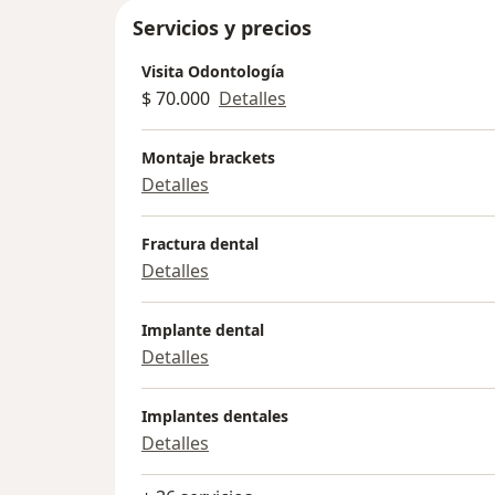
Servicios y precios
Visita Odontología
$ 70.000
Detalles
Montaje brackets
Detalles
Fractura dental
Detalles
Implante dental
Detalles
Implantes dentales
Detalles