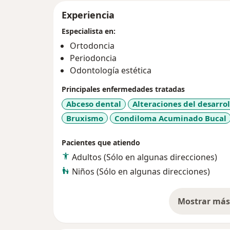
Experiencia
Especialista en:
Ortodoncia
Periodoncia
Odontología estética
Principales enfermedades tratadas
Abceso dental
Alteraciones del desarrol
Bruxismo
Condiloma Acuminado Bucal
Pacientes que atiendo
Adultos (Sólo en algunas direcciones)
Niños (Sólo en algunas direcciones)
Mostrar más 
so