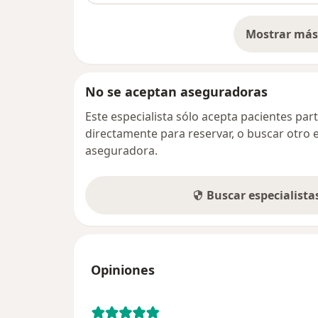
Mostrar más 
so
No se aceptan aseguradoras
Este especialista sólo acepta pacientes par
directamente para reservar, o buscar otro 
aseguradora.
Buscar especialist
Opiniones