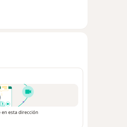
e en esta dirección