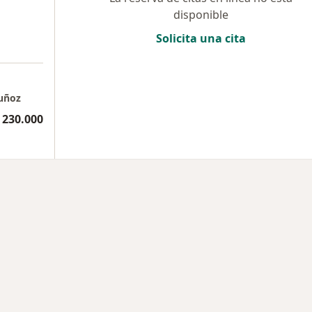
disponible
Solicita una cita
Muñoz
 230.000