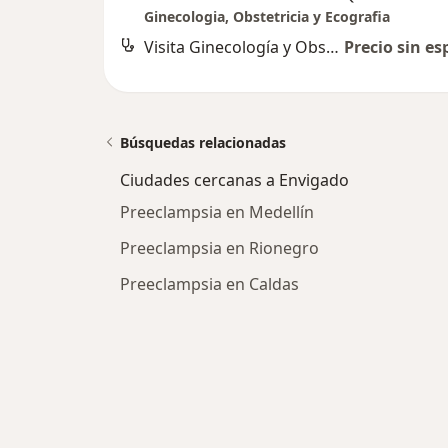
Ginecologia, Obstetricia y Ecografia
Visita Ginecología y Obstetrícia
Precio sin es
Búsquedas relacionadas
Ciudades cercanas a Envigado
Preeclampsia en Medellín
Preeclampsia en Rionegro
Preeclampsia en Caldas