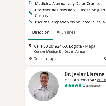
Medicina Alternativa y Dolor Crónico.
Profesor de Posgrado · Fundación Juan
Corpas.
Escucha, empatía y visión integral de la
Dirección
En línea
Calle 83 Bis #24-63, Bogotá
•
Mapa
Centro Médico Dr. Oscar Vargas
Sueroterapia
$
Dr. Javier Llerena
·
Ver 
Medico alternativo
8 opiniones