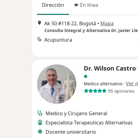
Dirección
En línea
Ak 50 #118-22, Bogotá
•
Mapa
Consulta Integral y Alternativa Dr. Javier Ll
Acupuntura
Dr. Wilson Castro
·
Ver 
Medico alternativo
95 opiniones
Medico y Cirujano General
Especialista Terapeuticas Alternativas
Docente universitario