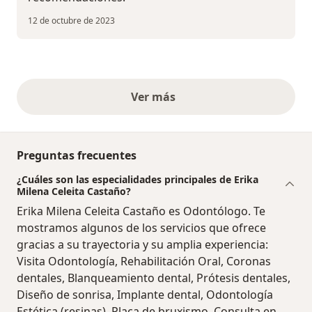
12 de octubre de 2023
Ver más
opiniones anteriores
Preguntas frecuentes
¿Cuáles son las especialidades principales de Erika
Milena Celeita Castaño?
Erika Milena Celeita Castaño es Odontólogo. Te
mostramos algunos de los servicios que ofrece
gracias a su trayectoria y su amplia experiencia:
Visita Odontología, Rehabilitación Oral, Coronas
dentales, Blanqueamiento dental, Prótesis dentales,
Diseño de sonrisa, Implante dental, Odontología
Estética (resinas), Placa de bruxismo, Consulta en