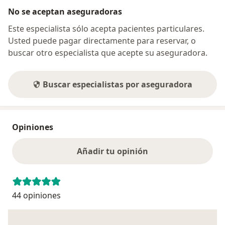
No se aceptan aseguradoras
Este especialista sólo acepta pacientes particulares.
Usted puede pagar directamente para reservar, o
buscar otro especialista que acepte su aseguradora.
Buscar especialistas por aseguradora
Opiniones
Añadir tu opinión
44 opiniones