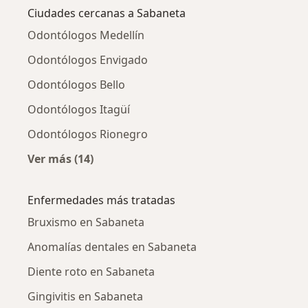
Ciudades cercanas a Sabaneta
Odontólogos Medellín
Odontólogos Envigado
Odontólogos Bello
Odontólogos Itagüí
Odontólogos Rionegro
Ver más (14)
Más en esta categoría: Ciudades cercanas a 
Enfermedades más tratadas
Bruxismo en Sabaneta
Anomalías dentales en Sabaneta
Diente roto en Sabaneta
Gingivitis en Sabaneta