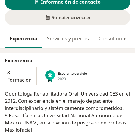
Información de contacto
Solicita una cita
Experiencia
Servicios y precios
Consultorios
Experiencia
8
Formación
Odontóloga Rehabilitadora Oral, Universidad CES en el
2012. Con experiencia en el manejo de paciente
interdisciplinario y sistémicamente comprometidos.
* Pasantía en la Universidad Nacional Autónoma de
México UNAM, en la división de posgrado de Prótesis
Maxilofacial