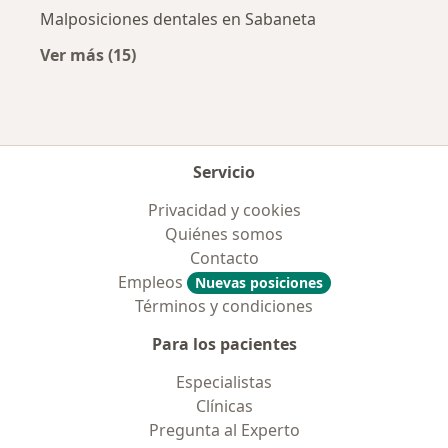
Malposiciones dentales en Sabaneta
Ver más (15)
Más en esta categoría: Enfermedades más tr
Servicio
Privacidad y cookies
Quiénes somos
Contacto
Empleos
Nuevas posiciones
Términos y condiciones
Para los pacientes
Especialistas
Clínicas
Pregunta al Experto