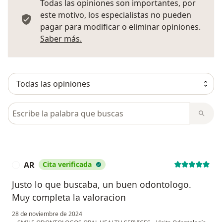
Todas las opiniones son importantes, por
este motivo, los especialistas no pueden
pagar para modificar o eliminar opiniones.
Más información sobre opiniones
Saber más.
Busca en opiniones
AR
Cita verificada
A
Justo lo que buscaba, un buen odontologo.
Muy completa la valoracion
28 de noviembre de 2024