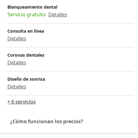
Blanqueamiento dental
Servicio gratuito
Detalles
Consulta en línea
Detalles
Coronas dentales
Detalles
Diseño de sonrisa
Detalles
+ 6 servicios
¿Cómo funcionan los precios?