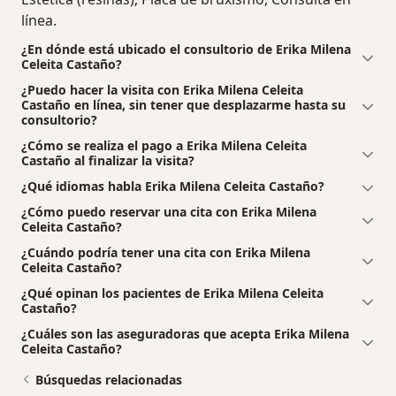
línea.
¿En dónde está ubicado el consultorio de Erika Milena
Celeita Castaño?
¿Puedo hacer la visita con Erika Milena Celeita
Castaño en línea, sin tener que desplazarme hasta su
consultorio?
¿Cómo se realiza el pago a Erika Milena Celeita
Castaño al finalizar la visita?
¿Qué idiomas habla Erika Milena Celeita Castaño?
¿Cómo puedo reservar una cita con Erika Milena
Celeita Castaño?
¿Cuándo podría tener una cita con Erika Milena
Celeita Castaño?
¿Qué opinan los pacientes de Erika Milena Celeita
Castaño?
¿Cuáles son las aseguradoras que acepta Erika Milena
Celeita Castaño?
Búsquedas relacionadas