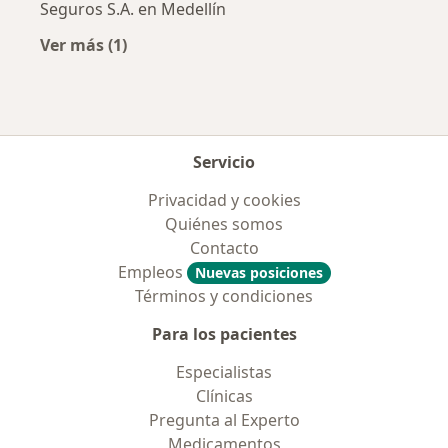
Seguros S.A. en Medellín
Ver más (1)
Más en esta categoría: Aseguradoras más po
Servicio
Privacidad y cookies
Quiénes somos
Contacto
Empleos
Nuevas posiciones
Términos y condiciones
Para los pacientes
Especialistas
Clínicas
Pregunta al Experto
Medicamentos