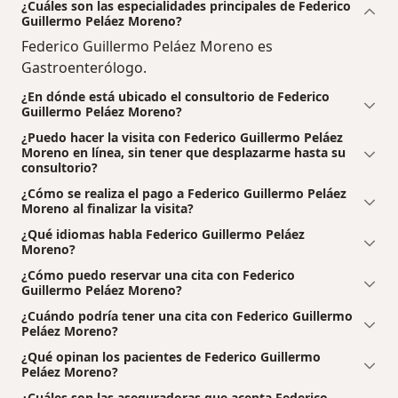
¿Cuáles son las especialidades principales de Federico
Guillermo Peláez Moreno?
Federico Guillermo Peláez Moreno es
Gastroenterólogo.
¿En dónde está ubicado el consultorio de Federico
Guillermo Peláez Moreno?
¿Puedo hacer la visita con Federico Guillermo Peláez
Moreno en línea, sin tener que desplazarme hasta su
consultorio?
¿Cómo se realiza el pago a Federico Guillermo Peláez
Moreno al finalizar la visita?
¿Qué idiomas habla Federico Guillermo Peláez
Moreno?
¿Cómo puedo reservar una cita con Federico
Guillermo Peláez Moreno?
¿Cuándo podría tener una cita con Federico Guillermo
Peláez Moreno?
¿Qué opinan los pacientes de Federico Guillermo
Peláez Moreno?
¿Cuáles son las aseguradoras que acepta Federico