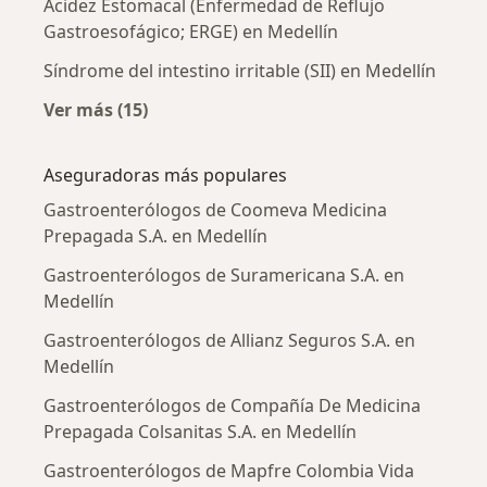
Acidez Estomacal (Enfermedad de Reflujo
Gastroesofágico; ERGE) en Medellín
Síndrome del intestino irritable (SII) en Medellín
Ver más (15)
Más en esta categoría: Enfermedades más tr
Aseguradoras más populares
Gastroenterólogos de Coomeva Medicina
Prepagada S.A. en Medellín
Gastroenterólogos de Suramericana S.A. en
Medellín
Gastroenterólogos de Allianz Seguros S.A. en
Medellín
Gastroenterólogos de Compañía De Medicina
Prepagada Colsanitas S.A. en Medellín
Gastroenterólogos de Mapfre Colombia Vida