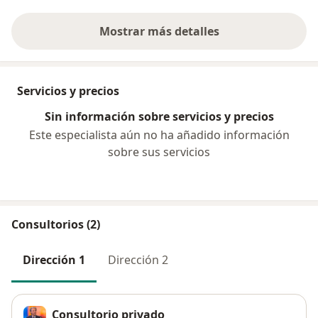
Mostrar más detalles
sobre la experiencia
Servicios y precios
Sin información sobre servicios y precios
Este especialista aún no ha añadido información
sobre sus servicios
Consultorios (2)
Dirección 1
Dirección 2
Consultorio privado