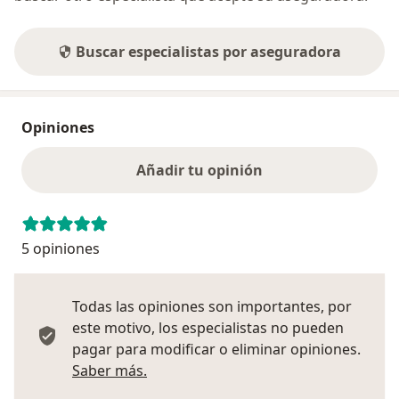
Buscar especialistas por aseguradora
Opiniones
Añadir tu opinión
5 opiniones
Todas las opiniones son importantes, por
este motivo, los especialistas no pueden
pagar para modificar o eliminar opiniones.
Más información sobre opiniones
Saber más.