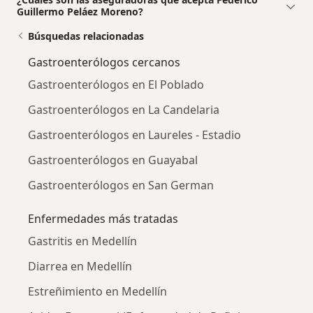
Guillermo Peláez Moreno?
Búsquedas relacionadas
Gastroenterólogos cercanos
Gastroenterólogos en El Poblado
Gastroenterólogos en La Candelaria
Gastroenterólogos en Laureles - Estadio
Gastroenterólogos en Guayabal
Gastroenterólogos en San German
Enfermedades más tratadas
Gastritis en Medellín
Diarrea en Medellín
Estreñimiento en Medellín