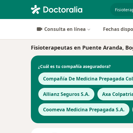
especiali
Consulta en línea
Fechas dispo
Fisioterapeutas en Puente Aranda, Bo
¿Cuál es tu compañía aseguradora?
Compañía De Medicina Prepagada Cols
Allianz Seguros S.A.
Axa Colpatri
Coomeva Medicina Prepagada S.A.