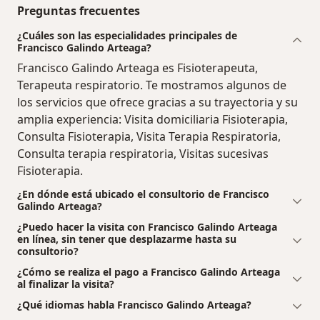
Preguntas frecuentes
¿Cuáles son las especialidades principales de
Francisco Galindo Arteaga?
Francisco Galindo Arteaga es Fisioterapeuta,
Terapeuta respiratorio. Te mostramos algunos de
los servicios que ofrece gracias a su trayectoria y su
amplia experiencia: Visita domiciliaria Fisioterapia,
Consulta Fisioterapia, Visita Terapia Respiratoria,
Consulta terapia respiratoria, Visitas sucesivas
Fisioterapia.
¿En dónde está ubicado el consultorio de Francisco
Galindo Arteaga?
¿Puedo hacer la visita con Francisco Galindo Arteaga
en línea, sin tener que desplazarme hasta su
consultorio?
¿Cómo se realiza el pago a Francisco Galindo Arteaga
al finalizar la visita?
¿Qué idiomas habla Francisco Galindo Arteaga?