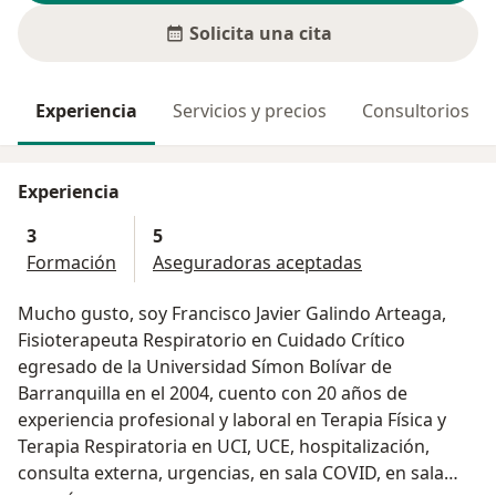
Solicita una cita
Experiencia
Servicios y precios
Consultorios
Experiencia
3
5
Formación
Aseguradoras aceptadas
Mucho gusto, soy Francisco Javier Galindo Arteaga,
Fisioterapeuta Respiratorio en Cuidado Crítico
egresado de la Universidad Símon Bolívar de
Barranquilla en el 2004, cuento con 20 años de
experiencia profesional y laboral en Terapia Física y
Terapia Respiratoria en UCI, UCE, hospitalización,
consulta externa, urgencias, en sala COVID, en sala