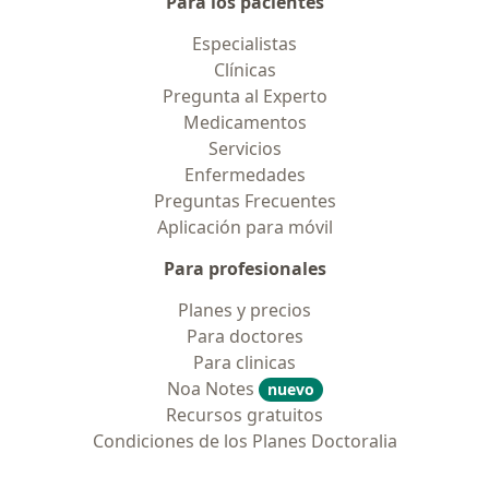
Para los pacientes
Especialistas
Clínicas
Pregunta al Experto
Medicamentos
Servicios
Enfermedades
Preguntas Frecuentes
Aplicación para móvil
Para profesionales
Planes y precios
Para doctores
Para clinicas
Noa Notes
nuevo
Recursos gratuitos
Condiciones de los Planes Doctoralia
Contacto