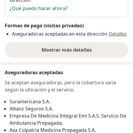
dirección
¿Qué puedo hacer ahora?
Formas de pago (visitas privadas)
Aseguradoras aceptadas en esta dirección
Detalles
Mostrar más detalles
sobre la dirección
Aseguradoras aceptadas
Se aceptan aseguradoras, pero la cobertura varía
según la ubicación y el servicio.
Suramericana S.A.
Allianz Seguros S.A.
Empresa De Medicina Integral Emi S.A.S. Servicio De
Ambulancia Prepagada.
Axa Colpatria Medicina Prepagada S.A.