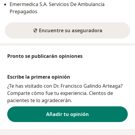
Emermedica S.A. Servicios De Ambulancia
Prepagados
Encuentre su aseguradora
Pronto se publicarán opiniones
Escribe la primera opinión
¿Te has visitado con Dr. Francisco Galindo Arteaga?
Comparte cómo fue tu experiencia. Cientos de
pacientes te lo agradecerán.
Añadir tu opinión