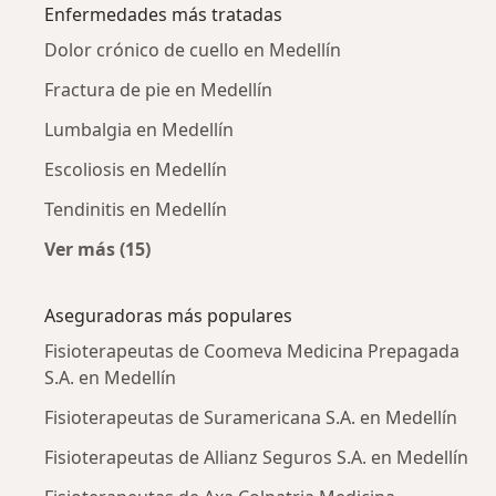
Enfermedades más tratadas
Dolor crónico de cuello en Medellín
Fractura de pie en Medellín
Lumbalgia en Medellín
Escoliosis en Medellín
Tendinitis en Medellín
Ver más (15)
Más en esta categoría: Enfermedades más tr
Aseguradoras más populares
Fisioterapeutas de Coomeva Medicina Prepagada
S.A. en Medellín
Fisioterapeutas de Suramericana S.A. en Medellín
Fisioterapeutas de Allianz Seguros S.A. en Medellín