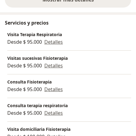
sobre la experiencia
Servicios y precios
Visita Terapia Respiratoria
Desde $ 95.000
Detalles
Visitas sucesivas Fisioterapia
Desde $ 95.000
Detalles
Consulta Fisioterapia
Desde $ 95.000
Detalles
Consulta terapia respiratoria
Desde $ 95.000
Detalles
Visita domiciliaria Fisioterapia