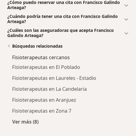
¿Cómo puedo reservar una cita con Francisco Galindo
Arteaga?
¿Cuándo podría tener una cita con Francisco Galindo
Arteaga?
¿Cuáles son las aseguradoras que acepta Francisco
Galindo Arteaga?
Búsquedas relacionadas
Fisioterapeutas cercanos
Fisioterapeutas en El Poblado
Fisioterapeutas en Laureles - Estadio
Fisioterapeutas en La Candelaria
Fisioterapeutas en Aranjuez
Fisioterapeutas en Zona 7
Ver más (8)
Más en esta categoría: Fisioterapeutas cerca