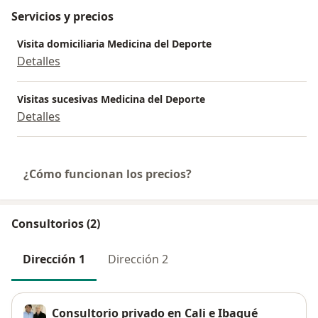
Servicios y precios
Visita domiciliaria Medicina del Deporte
Detalles
Visitas sucesivas Medicina del Deporte
Detalles
¿Cómo funcionan los precios?
Consultorios (2)
Dirección 1
Dirección 2
Consultorio privado en Cali e Ibagué