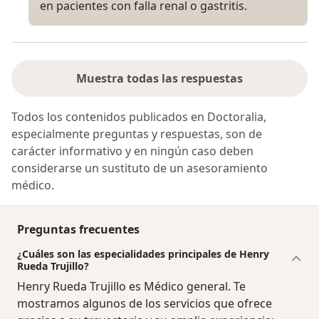
en pacientes con falla renal o gastritis.
Muestra todas las respuestas
Todos los contenidos publicados en Doctoralia,
especialmente preguntas y respuestas, son de
carácter informativo y en ningún caso deben
considerarse un sustituto de un asesoramiento
médico.
Preguntas frecuentes
¿Cuáles son las especialidades principales de Henry
Rueda Trujillo?
Henry Rueda Trujillo es Médico general. Te
mostramos algunos de los servicios que ofrece