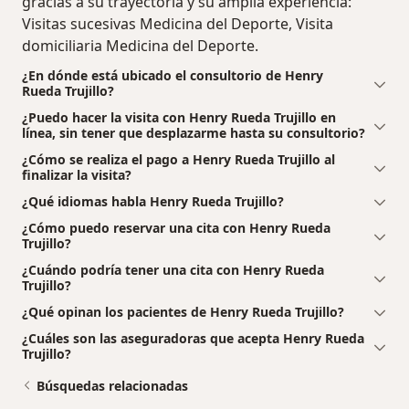
gracias a su trayectoria y su amplia experiencia:
Visitas sucesivas Medicina del Deporte, Visita
domiciliaria Medicina del Deporte.
¿En dónde está ubicado el consultorio de Henry
Rueda Trujillo?
¿Puedo hacer la visita con Henry Rueda Trujillo en
línea, sin tener que desplazarme hasta su consultorio?
¿Cómo se realiza el pago a Henry Rueda Trujillo al
finalizar la visita?
¿Qué idiomas habla Henry Rueda Trujillo?
¿Cómo puedo reservar una cita con Henry Rueda
Trujillo?
¿Cuándo podría tener una cita con Henry Rueda
Trujillo?
¿Qué opinan los pacientes de Henry Rueda Trujillo?
¿Cuáles son las aseguradoras que acepta Henry Rueda
Trujillo?
Búsquedas relacionadas