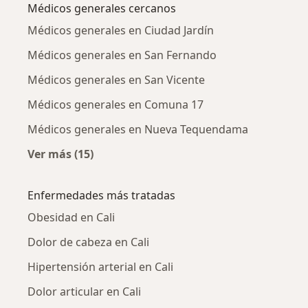
Médicos generales cercanos
Médicos generales en Ciudad Jardín
Médicos generales en San Fernando
Médicos generales en San Vicente
Médicos generales en Comuna 17
Médicos generales en Nueva Tequendama
Ver más (15)
Más en esta categoría: Médicos generales ce
Enfermedades más tratadas
Obesidad en Cali
Dolor de cabeza en Cali
Hipertensión arterial en Cali
Dolor articular en Cali