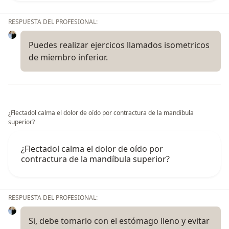
RESPUESTA DEL PROFESIONAL:
Puedes realizar ejercicos llamados isometricos
de miembro inferior.
¿Flectadol calma el dolor de oído por contractura de la mandíbula
superior?
¿Flectadol calma el dolor de oído por
contractura de la mandíbula superior?
RESPUESTA DEL PROFESIONAL:
Si, debe tomarlo con el estómago lleno y evitar