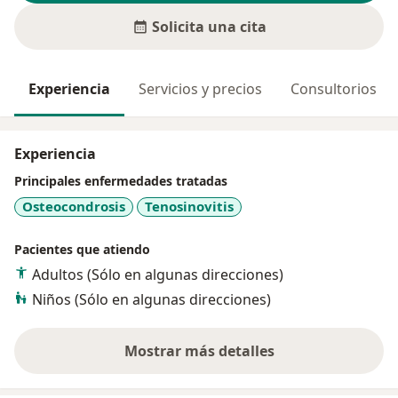
Solicita una cita
Experiencia
Servicios y precios
Consultorios
Experiencia
Principales enfermedades tratadas
Osteocondrosis
Tenosinovitis
Pacientes que atiendo
Adultos (Sólo en algunas direcciones)
Niños (Sólo en algunas direcciones)
Mostrar más detalles
sobre la experiencia