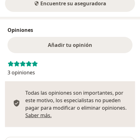
Encuentre su aseguradora
Opiniones
Añadir tu opinión
3 opiniones
Todas las opiniones son importantes, por
este motivo, los especialistas no pueden
pagar para modificar o eliminar opiniones.
Más información sobre opiniones
Saber más.