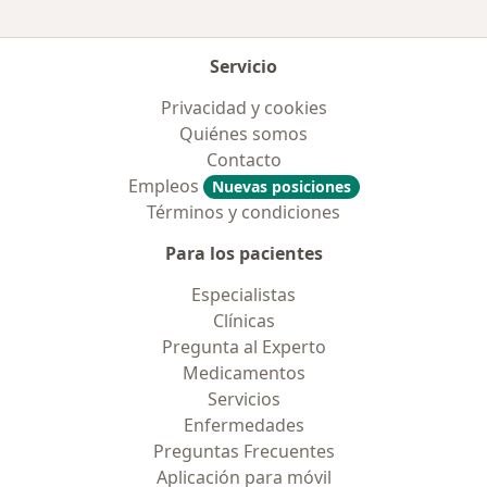
Servicio
Privacidad y cookies
Quiénes somos
Contacto
Empleos
Nuevas posiciones
Términos y condiciones
Para los pacientes
Especialistas
Clínicas
Pregunta al Experto
Medicamentos
Servicios
Enfermedades
Preguntas Frecuentes
Aplicación para móvil