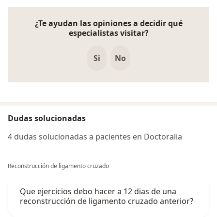
¿Te ayudan las opiniones a decidir qué
especialistas visitar?
Si
No
Dudas solucionadas
4 dudas solucionadas a pacientes en Doctoralia
Reconstrucción de ligamento cruzado
Que ejercicios debo hacer a 12 dias de una
reconstrucción de ligamento cruzado anterior?