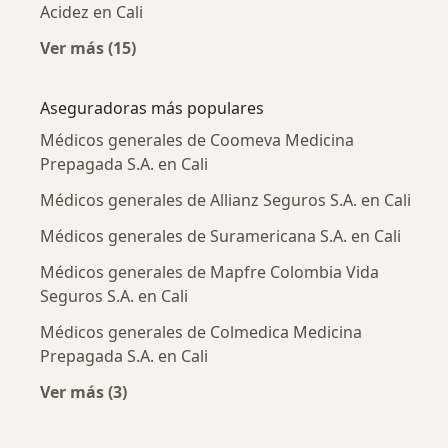
Acidez en Cali
Ver más (15)
Más en esta categoría: Enfermedades más tr
Aseguradoras más populares
Médicos generales de Coomeva Medicina
Prepagada S.A. en Cali
Médicos generales de Allianz Seguros S.A. en Cali
Médicos generales de Suramericana S.A. en Cali
Médicos generales de Mapfre Colombia Vida
Seguros S.A. en Cali
Médicos generales de Colmedica Medicina
Prepagada S.A. en Cali
Ver más (3)
Más en esta categoría: Aseguradoras más po