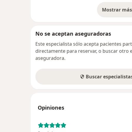
Mostrar más 
so
No se aceptan aseguradoras
Este especialista sólo acepta pacientes par
directamente para reservar, o buscar otro 
aseguradora.
Buscar especialist
Opiniones