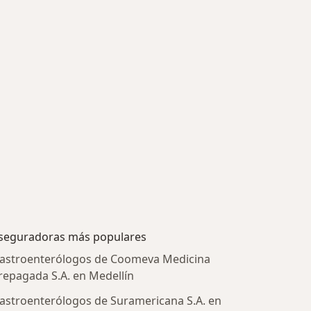
seguradoras más populares
astroenterólogos de Coomeva Medicina
repagada S.A. en Medellín
astroenterólogos de Suramericana S.A. en