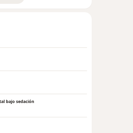
al bajo sedación