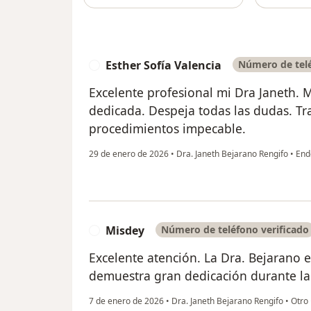
Esther Sofía Valencia
Número de telé
E
Excelente profesional mi Dra Janeth.
dedicada. Despeja todas las dudas. Tra
procedimientos impecable.
29 de enero de 2026
•
Dra. Janeth Bejarano Rengifo
•
End
Misdey
Número de teléfono verificado
M
Excelente atención. La Dra. Bejarano 
demuestra gran dedicación durante l
7 de enero de 2026
•
Dra. Janeth Bejarano Rengifo
•
Otro