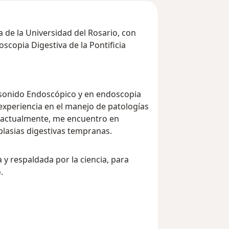
 de la Universidad del Rosario, con
scopia Digestiva de la Pontificia
sonido Endoscópico y en endoscopia
 experiencia en el manejo de patologías
 y, actualmente, me encuentro en
lasias digestivas tempranas.
 y respaldada por la ciencia, para
.