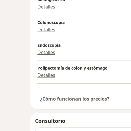
Detalles
Colonoscopia
Detalles
Endoscopia
Detalles
Polipectomía de colon y estómago
Detalles
¿Cómo funcionan los precios?
Consultorio