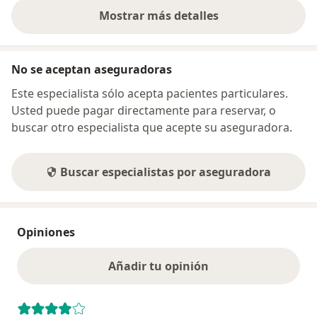
Mostrar más detalles
sobre la dirección
No se aceptan aseguradoras
Este especialista sólo acepta pacientes particulares.
Usted puede pagar directamente para reservar, o
buscar otro especialista que acepte su aseguradora.
Buscar especialistas por aseguradora
Opiniones
Añadir tu opinión