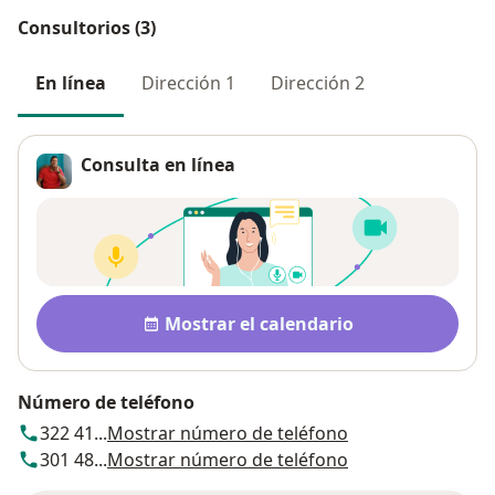
Consultorios (3)
En línea
Dirección 1
Dirección 2
Consulta en línea
Disponibilidad
Mostrar el calendario
Número de teléfono
322 41...
Mostrar número de teléfono
301 48...
Mostrar número de teléfono