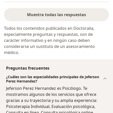
Muestra todas las respuestas
Todos los contenidos publicados en Doctoralia,
especialmente preguntas y respuestas, son de
carácter informativo y en ningún caso deben
considerarse un sustituto de un asesoramiento
médico.
Preguntas frecuentes
¿Cuáles son las especialidades principales de Jeferson
Perez Hernandez?
Jeferson Perez Hernandez es Psicólogo. Te
mostramos algunos de los servicios que ofrece
gracias a su trayectoria y su amplia experiencia:
Psicoterapia Individual, Evaluación psicológica,
Consulta en línea, Consulta psicológica online,