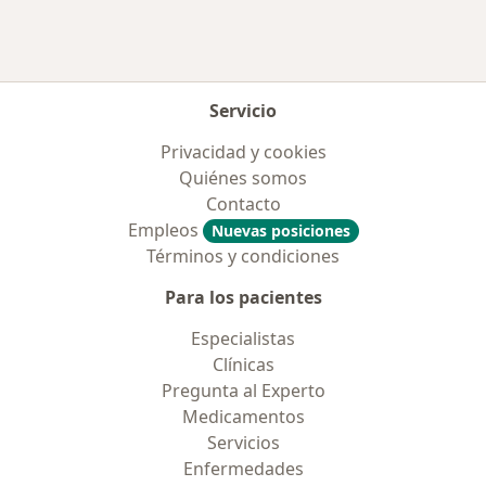
Más en esta categoría: Aseguradoras más po
Servicio
Privacidad y cookies
Quiénes somos
Contacto
Empleos
Nuevas posiciones
Términos y condiciones
Para los pacientes
Especialistas
Clínicas
Pregunta al Experto
Medicamentos
Servicios
Enfermedades