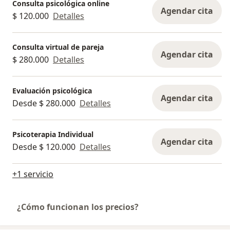
Consulta psicológica online
Agendar cita
$ 120.000
Detalles
Consulta virtual de pareja
Agendar cita
$ 280.000
Detalles
Evaluación psicológica
Agendar cita
Desde $ 280.000
Detalles
Psicoterapia Individual
Agendar cita
Desde $ 120.000
Detalles
+1 servicio
¿Cómo funcionan los precios?