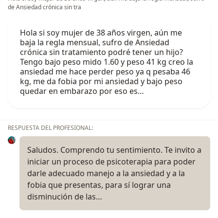
de Ansiedad crónica sin tra
Hola si soy mujer de 38 años virgen, aún me
baja la regla mensual, sufro de Ansiedad
crónica sin tratamiento podré tener un hijo?
Tengo bajo peso mido 1.60 y peso 41 kg creo la
ansiedad me hace perder peso ya q pesaba 46
kg, me da fobia por mi ansiedad y bajo peso
quedar en embarazo por eso es…
RESPUESTA DEL PROFESIONAL:
Saludos. Comprendo tu sentimiento. Te invito a
iniciar un proceso de psicoterapia para poder
darle adecuado manejo a la ansiedad y a la
fobia que presentas, para sí lograr una
disminución de las…