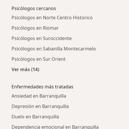
Psicólogos cercanos
Psicólogos en Norte Centro Historico
Psicólogos en Riomar
Psicólogos en Suroccidente
Psicólogos en Sabanilla Montecarmelo
Psicólogos en Sur Orient
Ver más (14)
Más en esta categoría: Psicólogos cercanos
Enfermedades más tratadas
Ansiedad en Barranquilla
Depresión en Barranquilla
Duelo en Barranquilla
Dependencia emocional en Barranquilla