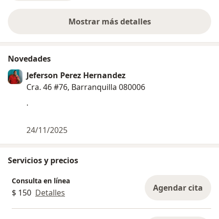
Mostrar más detalles
sobre la experiencia
Novedades
Jeferson Perez Hernandez
Cra. 46 #76, Barranquilla 080006
.
24/11/2025
Servicios y precios
Consulta en línea
Agendar cita
$ 150
Detalles