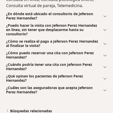
Consulta virtual de pareja, Telemedicina.
¿En dónde está ubicado el consultorio de Jeferson
Perez Hernandez?
¿Puedo hacer la visita con Jeferson Perez Hernandez
en línea, sin tener que desplazarme hasta su
consultorio?
¿Cómo se realiza el pago a Jeferson Perez Hernandez
al finalizar la visita?
¿Cómo puedo reservar una cita con Jeferson Perez
Hernandez?
¿Cuándo podría tener una cita con Jeferson Perez
Hernandez?
¿Qué opinan los pacientes de Jeferson Perez
Hernandez?
¿Cuáles son las aseguradoras que acepta Jeferson
Perez Hernandez?
Búsquedas relacionadas