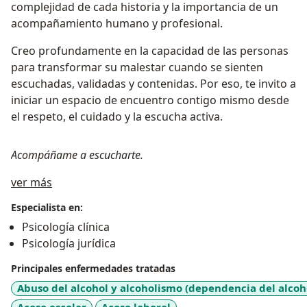
complejidad de cada historia y la importancia de un
acompañamiento humano y profesional.
Creo profundamente en la capacidad de las personas
para transformar su malestar cuando se sienten
escuchadas, validadas y contenidas. Por eso, te invito a
iniciar un espacio de encuentro contigo mismo desde
el respeto, el cuidado y la escucha activa.
Acompáñame a escucharte.
Acerca de mí
ver más
Especialista en:
Psicología clínica
Psicología jurídica
Principales enfermedades tratadas
Abuso del alcohol y alcoholismo (dependencia del alcoh
Acoso escolar
Acoso laboral