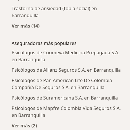
Trastorno de ansiedad (fobia social) en
Barranquilla
Ver más (14)
Más en esta categoría: Enfermedades más tr
Aseguradoras más populares
Psicólogos de Coomeva Medicina Prepagada S.A.
en Barranquilla
Psicólogos de Allianz Seguros S.A. en Barranquilla
Psicólogos de Pan American Life De Colombia
Compañía De Seguros S.A. en Barranquilla
Psicólogos de Suramericana S.A. en Barranquilla
Psicólogos de Mapfre Colombia Vida Seguros S.A.
en Barranquilla
Ver más (2)