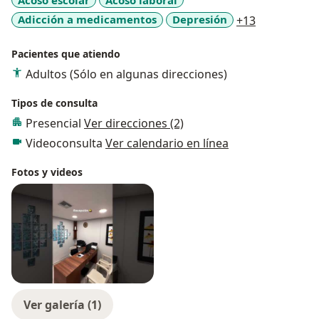
a11y_sr_mo
Adicción a medicamentos
Depresión
+13
Pacientes que atiendo
Adultos (Sólo en algunas direcciones)
Tipos de consulta
Presencial
Ver direcciones (2)
Videoconsulta
Ver calendario en línea
Fotos y videos
Ver galería (1)