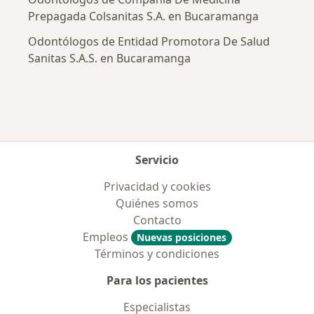
Prepagada Colsanitas S.A. en Bucaramanga
Odontólogos de Entidad Promotora De Salud
Sanitas S.A.S. en Bucaramanga
Servicio
Privacidad y cookies
Quiénes somos
Contacto
Empleos
Nuevas posiciones
Términos y condiciones
Para los pacientes
Especialistas