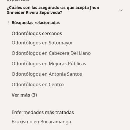
¿Cuáles son las aseguradoras que acepta Jhon
Snneider Rivera Sepúlveda?
Búsquedas relacionadas
Odontólogos cercanos
Odontólogos en Sotomayor
Odontólogos en Cabecera Del Llano
Odontólogos en Mejoras Públicas
Odontólogos en Antonia Santos
Odontólogos en Centro
Ver más (3)
Más en esta categoría: Odontólogos cercanos
Enfermedades más tratadas
Bruxismo en Bucaramanga