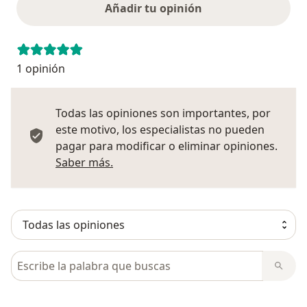
Añadir tu opinión
1 opinión
Todas las opiniones son importantes, por
este motivo, los especialistas no pueden
pagar para modificar o eliminar opiniones.
Más información sobre opiniones
Saber más.
Busca en opiniones