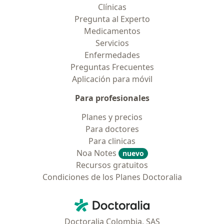
Clínicas
Pregunta al Experto
Medicamentos
Servicios
Enfermedades
Preguntas Frecuentes
Aplicación para móvil
Para profesionales
Planes y precios
Para doctores
Para clinicas
Noa Notes
nuevo
Recursos gratuitos
Condiciones de los Planes Doctoralia
Contacto
Doctoralia - Página de inicio
Doctoralia Colombia, SAS