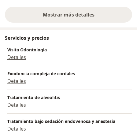
Mostrar más detalles
sobre la experiencia
Servicios y precios
Visita Odontología
Detalles
Exodoncia compleja de cordales
Detalles
Tratamiento de alveolitis
Detalles
Tratamiento bajo sedación endovenosa y anestesia
Detalles