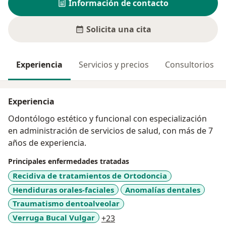
Información de contacto
Solicita una cita
Experiencia
Servicios y precios
Consultorios
Experiencia
Odontólogo estético y funcional con especialización
en administración de servicios de salud, con más de 7
años de experiencia.
Principales enfermedades tratadas
Recidiva de tratamientos de Ortodoncia
Hendiduras orales-faciales
Anomalías dentales
Traumatismo dentoalveolar
a11y_sr_more_diseases
Verruga Bucal Vulgar
+23