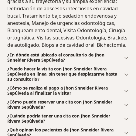
gracias a su trayectoria y su amplia experiencia:
Debridación de abscesos infecciosos en cavidad
bucal, Tratamiento bajo sedación endovenosa y
anestesia, Manejo de urgencias odontológicas,
Blanqueamiento dental, Visita Odontología, Cirugía
ortognática, Visitas sucesivas Odontología, Brackets
de autoligado, Biopsia de cavidad oral, Bichectomía.
¿En dónde está ubicado el consultorio de Jhon
Snneider Rivera Sepúlveda?
¿Puedo hacer la visita con Jhon Snneider Rivera
Sepúlveda en línea, sin tener que desplazarme hasta
su consultorio?
¿Cómo se realiza el pago a Jhon Snneider Rivera
Sepúlveda al finalizar la visita?
¿Cómo puedo reservar una cita con Jhon Snneider
Rivera Sepúlveda?
¿Cuándo podría tener una cita con Jhon Snneider
Rivera Sepúlveda?
¿Qué opinan los pacientes de Jhon Snneider Rivera
Sepúlveda?