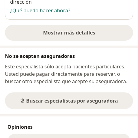
dirección
¿Qué puedo hacer ahora?
Mostrar más detalles
sobre la dirección
No se aceptan aseguradoras
Este especialista sólo acepta pacientes particulares.
Usted puede pagar directamente para reservar, o
buscar otro especialista que acepte su aseguradora.
Buscar especialistas por aseguradora
Opiniones