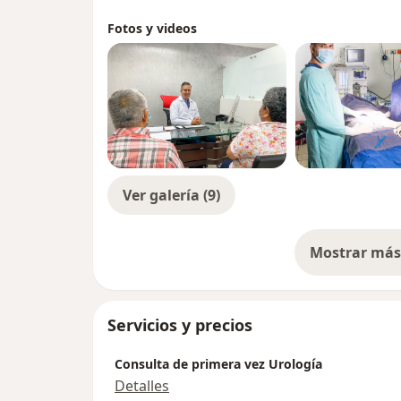
Fotos y videos
Ver galería (9)
Mostrar más 
so
Servicios y precios
Consulta de primera vez Urología
Detalles