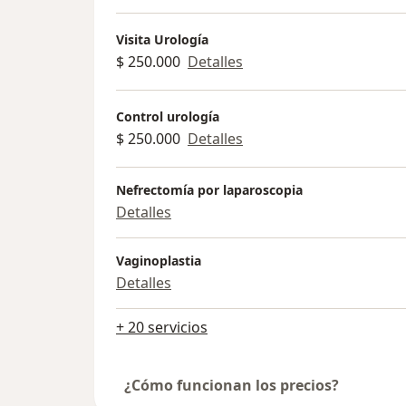
Visita Urología
$ 250.000
Detalles
Control urología
$ 250.000
Detalles
Nefrectomía por laparoscopia
Detalles
Vaginoplastia
Detalles
+ 20 servicios
¿Cómo funcionan los precios?