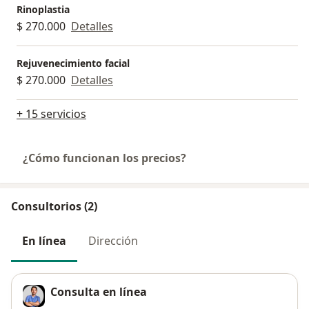
Rinoplastia
$ 270.000
Detalles
Rejuvenecimiento facial
$ 270.000
Detalles
+ 15 servicios
¿Cómo funcionan los precios?
Consultorios (2)
En línea
Dirección
Consulta en línea