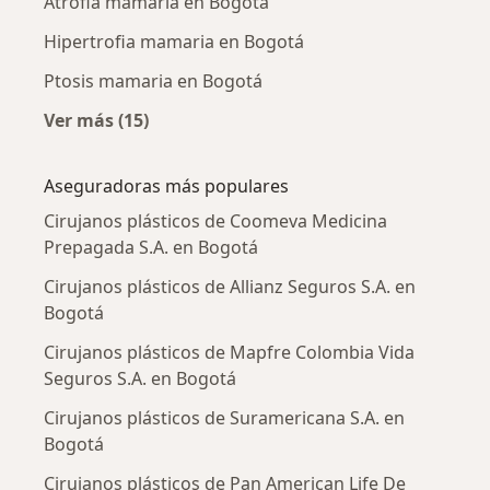
Atrofia mamaria en Bogotá
Hipertrofia mamaria en Bogotá
Ptosis mamaria en Bogotá
Ver más (15)
Más en esta categoría: Enfermedades más tr
Aseguradoras más populares
Cirujanos plásticos de Coomeva Medicina
Prepagada S.A. en Bogotá
Cirujanos plásticos de Allianz Seguros S.A. en
Bogotá
Cirujanos plásticos de Mapfre Colombia Vida
Seguros S.A. en Bogotá
Cirujanos plásticos de Suramericana S.A. en
Bogotá
Cirujanos plásticos de Pan American Life De