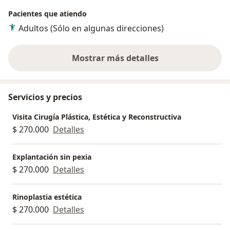
Pacientes que atiendo
Adultos (Sólo en algunas direcciones)
Mostrar más detalles
sobre la experiencia
Servicios y precios
Visita Cirugía Plástica, Estética y Reconstructiva
$ 270.000
Detalles
Explantación sin pexia
$ 270.000
Detalles
Rinoplastia estética
$ 270.000
Detalles