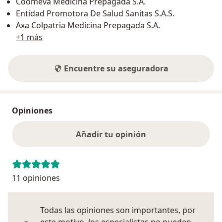
Coomeva Medicina Prepagada S.A.
Entidad Promotora De Salud Sanitas S.A.S.
Axa Colpatria Medicina Prepagada S.A.
+1 más
Encuentre su aseguradora
Opiniones
Añadir tu opinión
11 opiniones
Todas las opiniones son importantes, por