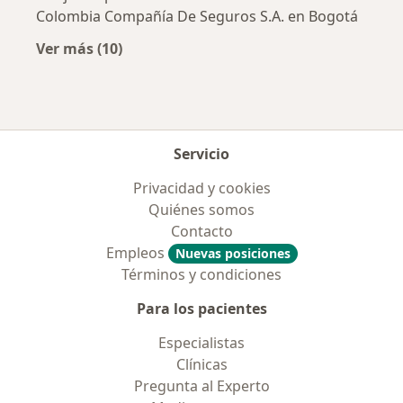
Colombia Compañía De Seguros S.A. en Bogotá
Ver más (10)
Más en esta categoría: Aseguradoras más po
Servicio
Privacidad y cookies
Quiénes somos
Contacto
Empleos
Nuevas posiciones
Términos y condiciones
Para los pacientes
Especialistas
Clínicas
Pregunta al Experto