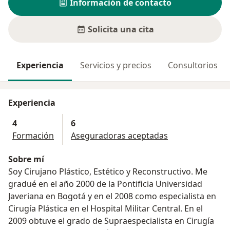
Información de contacto
Solicita una cita
Experiencia
Servicios y precios
Consultorios
Experiencia
4
6
Formación
Aseguradoras aceptadas
Sobre mí
Soy Cirujano Plástico, Estético y Reconstructivo. Me
gradué en el año 2000 de la Pontificia Universidad
Javeriana en Bogotá y en el 2008 como especialista en
Cirugía Plástica en el Hospital Militar Central. En el
2009 obtuve el grado de Supraespecialista en Cirugía