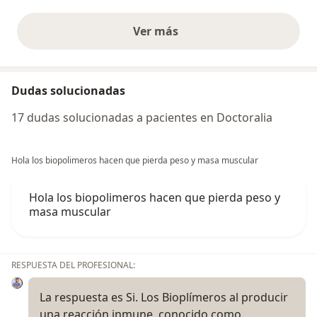
Ver más
opiniones anteriores
Dudas solucionadas
17 dudas solucionadas a pacientes en Doctoralia
Hola los biopolimeros hacen que pierda peso y masa muscular
Hola los biopolimeros hacen que pierda peso y
masa muscular
RESPUESTA DEL PROFESIONAL:
La respuesta es Si. Los Bioplímeros al producir
una reacción inmune, conocido como