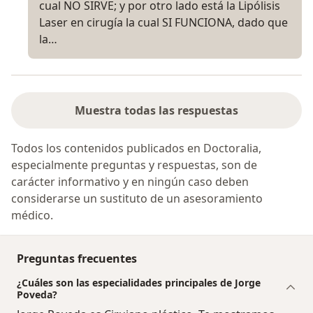
cual NO SIRVE; y por otro lado está la Lipólisis
Laser en cirugía la cual SI FUNCIONA, dado que
la…
Muestra todas las respuestas
Todos los contenidos publicados en Doctoralia,
especialmente preguntas y respuestas, son de
carácter informativo y en ningún caso deben
considerarse un sustituto de un asesoramiento
médico.
Preguntas frecuentes
¿Cuáles son las especialidades principales de Jorge
Poveda?