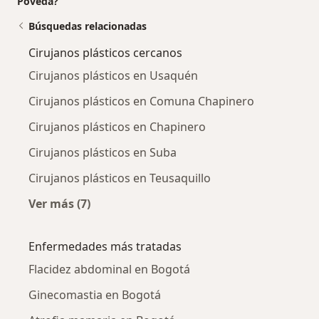
Poveda?
Búsquedas relacionadas
Cirujanos plásticos cercanos
Cirujanos plásticos en Usaquén
Cirujanos plásticos en Comuna Chapinero
Cirujanos plásticos en Chapinero
Cirujanos plásticos en Suba
Cirujanos plásticos en Teusaquillo
Ver más (7)
Más en esta categoría: Cirujanos plásticos ce
Enfermedades más tratadas
Flacidez abdominal en Bogotá
Ginecomastia en Bogotá