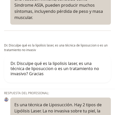
Sindrome ASIA, pueden producir muchos
síntomas, incluyendo pérdida de peso y masa
muscular.
Dr. Disculpe qué es la lipolisis laser, es una técnica de liposuccion o es un
tratamiento no invasiv
Dr. Disculpe qué es la lipolisis laser, es una
técnica de liposuccion o es un tratamiento no
invasivo? Gracias
RESPUESTA DEL PROFESIONAL:
Es una técnica de Liposucción. Hay 2 tipos de
Lipólisis Laser. La no invasiva sobre tu piel, la