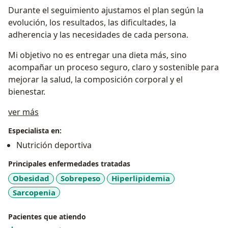
Durante el seguimiento ajustamos el plan según la
evolución, los resultados, las dificultades, la
adherencia y las necesidades de cada persona.
Mi objetivo no es entregar una dieta más, sino
acompañar un proceso seguro, claro y sostenible para
mejorar la salud, la composición corporal y el
bienestar.
a11y_sr_treatment_approach
ver más
Especialista en:
Nutrición deportiva
Principales enfermedades tratadas
Obesidad
Sobrepeso
Hiperlipidemia
Sarcopenia
Pacientes que atiendo