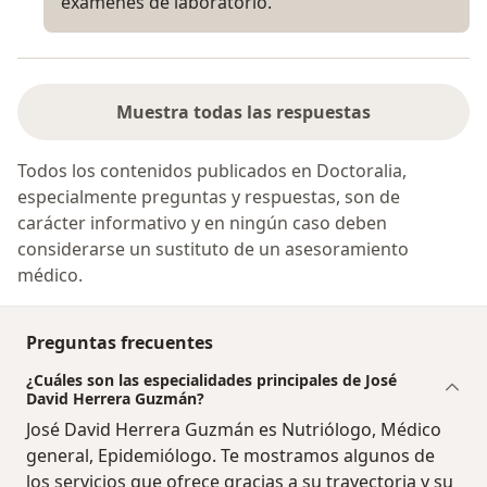
exámenes de laboratorio.
Muestra todas las respuestas
Todos los contenidos publicados en Doctoralia,
especialmente preguntas y respuestas, son de
carácter informativo y en ningún caso deben
considerarse un sustituto de un asesoramiento
médico.
Preguntas frecuentes
¿Cuáles son las especialidades principales de José
David Herrera Guzmán?
José David Herrera Guzmán es Nutriólogo, Médico
general, Epidemiólogo. Te mostramos algunos de
los servicios que ofrece gracias a su trayectoria y su