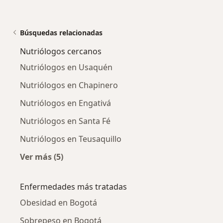
Búsquedas relacionadas
Nutriólogos cercanos
Nutriólogos en Usaquén
Nutriólogos en Chapinero
Nutriólogos en Engativá
Nutriólogos en Santa Fé
Nutriólogos en Teusaquillo
Ver más (5)
Más en esta categoría: Nutriólogos cercanos
Enfermedades más tratadas
Obesidad en Bogotá
Sobrepeso en Bogotá