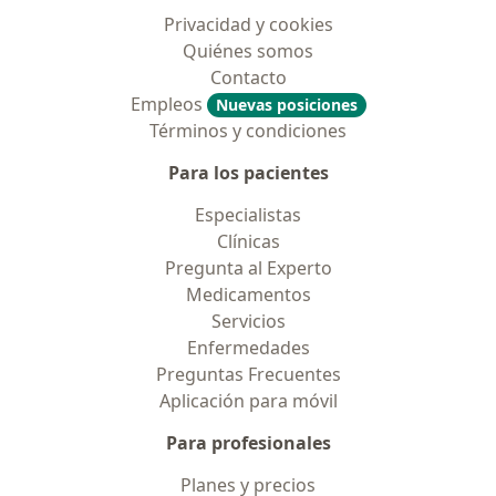
Privacidad y cookies
Quiénes somos
Contacto
Empleos
Nuevas posiciones
Términos y condiciones
Para los pacientes
Especialistas
Clínicas
Pregunta al Experto
Medicamentos
Servicios
Enfermedades
Preguntas Frecuentes
Aplicación para móvil
Para profesionales
Planes y precios