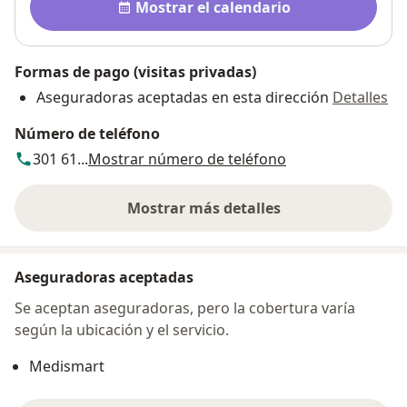
Mostrar el calendario
Formas de pago (visitas privadas)
Aseguradoras aceptadas en esta dirección
Detalles
Número de teléfono
301 61...
Mostrar número de teléfono
Mostrar más detalles
sobre la dirección
Aseguradoras aceptadas
Se aceptan aseguradoras, pero la cobertura varía
según la ubicación y el servicio.
Medismart