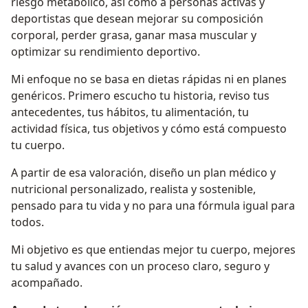
riesgo metabólico, así como a personas activas y
deportistas que desean mejorar su composición
corporal, perder grasa, ganar masa muscular y
optimizar su rendimiento deportivo.
Mi enfoque no se basa en dietas rápidas ni en planes
genéricos. Primero escucho tu historia, reviso tus
antecedentes, tus hábitos, tu alimentación, tu
actividad física, tus objetivos y cómo está compuesto
tu cuerpo.
A partir de esa valoración, diseño un plan médico y
nutricional personalizado, realista y sostenible,
pensado para tu vida y no para una fórmula igual para
todos.
Mi objetivo es que entiendas mejor tu cuerpo, mejores
tu salud y avances con un proceso claro, seguro y
acompañado.