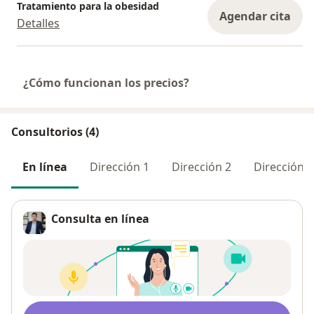
Tratamiento para la obesidad
Agendar cita
Detalles
¿Cómo funcionan los precios?
Consultorios (4)
En línea
Dirección 1
Dirección 2
Dirección 3
Consulta en línea
Disponibilidad