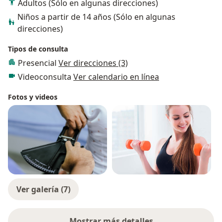
Adultos (Sólo en algunas direcciones)
Niños a partir de 14 años (Sólo en algunas
direcciones)
Tipos de consulta
Presencial
Ver direcciones (3)
Videoconsulta
Ver calendario en línea
Fotos y videos
Ver galería (7)
Mostrar más detalles