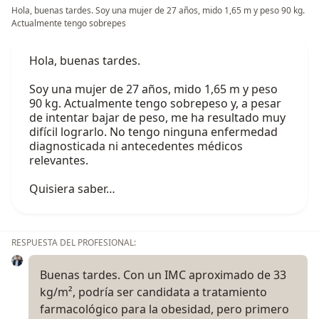
Hola, buenas tardes. Soy una mujer de 27 años, mido 1,65 m y peso 90 kg.
Actualmente tengo sobrepes
Hola, buenas tardes.
Soy una mujer de 27 años, mido 1,65 m y peso
90 kg. Actualmente tengo sobrepeso y, a pesar
de intentar bajar de peso, me ha resultado muy
difícil lograrlo. No tengo ninguna enfermedad
diagnosticada ni antecedentes médicos
relevantes.
Quisiera saber…
RESPUESTA DEL PROFESIONAL:
Buenas tardes. Con un IMC aproximado de 33
kg/m², podría ser candidata a tratamiento
farmacológico para la obesidad, pero primero