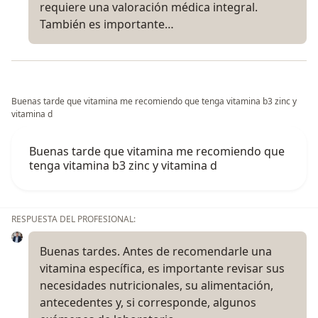
requiere una valoración médica integral.
También es importante…
Buenas tarde que vitamina me recomiendo que tenga vitamina b3 zinc y
vitamina d
Buenas tarde que vitamina me recomiendo que
tenga vitamina b3 zinc y vitamina d
RESPUESTA DEL PROFESIONAL:
Buenas tardes. Antes de recomendarle una
vitamina específica, es importante revisar sus
necesidades nutricionales, su alimentación,
antecedentes y, si corresponde, algunos