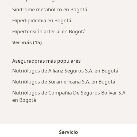
Síndrome metabólico en Bogotá
Hiperlipidemia en Bogotá
Hipertensión arterial en Bogotá
Ver más (15)
Más en esta categoría: Enfermedades más tr
Aseguradoras más populares
Nutriólogos de Allianz Seguros S.A. en Bogotá
Nutriólogos de Suramericana S.A. en Bogotá
Nutriólogos de Compañía De Seguros Bolívar S.A.
en Bogotá
Servicio