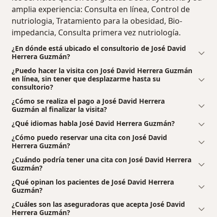
amplia experiencia: Consulta en línea, Control de
nutriologia, Tratamiento para la obesidad, Bio-
impedancia, Consulta primera vez nutriología.
¿En dónde está ubicado el consultorio de José David
Herrera Guzmán?
¿Puedo hacer la visita con José David Herrera Guzmán
en línea, sin tener que desplazarme hasta su
consultorio?
¿Cómo se realiza el pago a José David Herrera
Guzmán al finalizar la visita?
¿Qué idiomas habla José David Herrera Guzmán?
¿Cómo puedo reservar una cita con José David
Herrera Guzmán?
¿Cuándo podría tener una cita con José David Herrera
Guzmán?
¿Qué opinan los pacientes de José David Herrera
Guzmán?
¿Cuáles son las aseguradoras que acepta José David
Herrera Guzmán?