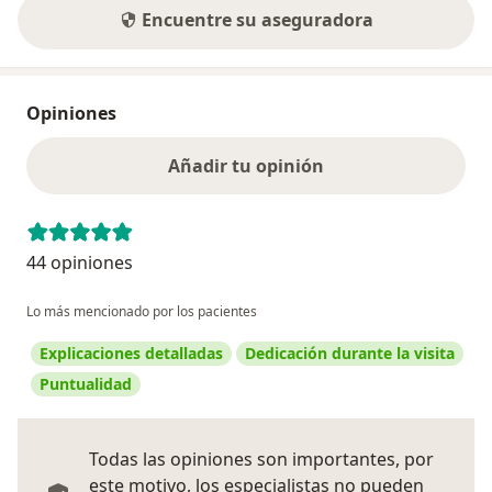
Encuentre su aseguradora
Opiniones
Añadir tu opinión
44 opiniones
Lo más mencionado por los pacientes
Explicaciones detalladas
Dedicación durante la visita
Puntualidad
Todas las opiniones son importantes, por
este motivo, los especialistas no pueden