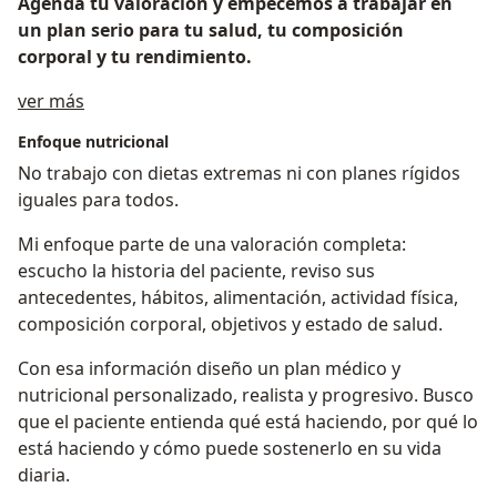
Agenda tu valoración y empecemos a trabajar en
un plan serio para tu salud, tu composición
corporal y tu rendimiento.
Acerca de mí
ver más
Enfoque nutricional
No trabajo con dietas extremas ni con planes rígidos
iguales para todos.
Mi enfoque parte de una valoración completa:
escucho la historia del paciente, reviso sus
antecedentes, hábitos, alimentación, actividad física,
composición corporal, objetivos y estado de salud.
Con esa información diseño un plan médico y
nutricional personalizado, realista y progresivo. Busco
que el paciente entienda qué está haciendo, por qué lo
está haciendo y cómo puede sostenerlo en su vida
diaria.