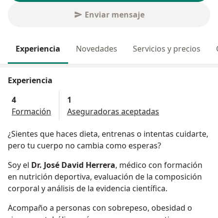
Enviar mensaje
Experiencia
Novedades
Servicios y precios
Experiencia
4
1
Formación
Aseguradoras aceptadas
¿Sientes que haces dieta, entrenas o intentas cuidarte,
pero tu cuerpo no cambia como esperas?
Soy el
Dr. José David Herrera
, médico con formación
en nutrición deportiva, evaluación de la composición
corporal y análisis de la evidencia científica.
Acompaño a personas con sobrepeso, obesidad o