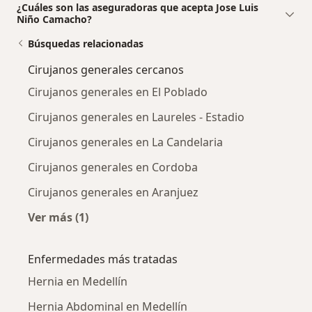
¿Cuáles son las aseguradoras que acepta Jose Luis
Niño Camacho?
Búsquedas relacionadas
Cirujanos generales cercanos
Cirujanos generales en El Poblado
Cirujanos generales en Laureles - Estadio
Cirujanos generales en La Candelaria
Cirujanos generales en Cordoba
Cirujanos generales en Aranjuez
Ver más (1)
Más en esta categoría: Cirujanos generales c
Enfermedades más tratadas
Hernia en Medellín
Hernia Abdominal en Medellín