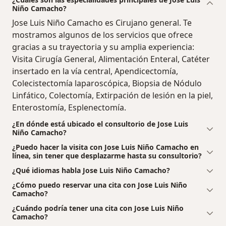
Niño Camacho?
Jose Luis Niño Camacho es Cirujano general. Te
mostramos algunos de los servicios que ofrece
gracias a su trayectoria y su amplia experiencia:
Visita Cirugía General, Alimentación Enteral, Catéter
insertado en la vía central, Apendicectomía,
Colecistectomía laparoscópica, Biopsia de Nódulo
Linfático, Colectomía, Extirpación de lesión en la piel,
Enterostomía, Esplenectomía.
¿En dónde está ubicado el consultorio de Jose Luis
Niño Camacho?
¿Puedo hacer la visita con Jose Luis Niño Camacho en
línea, sin tener que desplazarme hasta su consultorio?
¿Qué idiomas habla Jose Luis Niño Camacho?
¿Cómo puedo reservar una cita con Jose Luis Niño
Camacho?
¿Cuándo podría tener una cita con Jose Luis Niño
Camacho?