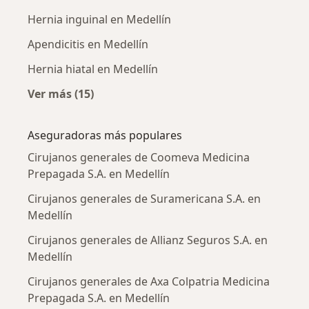
Hernia inguinal en Medellín
Apendicitis en Medellín
Hernia hiatal en Medellín
Ver más (15)
Más en esta categoría: Enfermedades más tr
Aseguradoras más populares
Cirujanos generales de Coomeva Medicina
Prepagada S.A. en Medellín
Cirujanos generales de Suramericana S.A. en
Medellín
Cirujanos generales de Allianz Seguros S.A. en
Medellín
Cirujanos generales de Axa Colpatria Medicina
Prepagada S.A. en Medellín