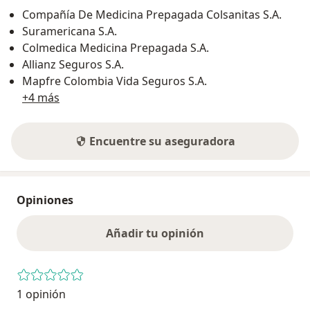
Compañía De Medicina Prepagada Colsanitas S.A.
Suramericana S.A.
Colmedica Medicina Prepagada S.A.
Allianz Seguros S.A.
Mapfre Colombia Vida Seguros S.A.
+4 más
Encuentre su aseguradora
Opiniones
Añadir tu opinión
1 opinión