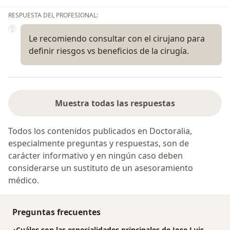
RESPUESTA DEL PROFESIONAL:
Le recomiendo consultar con el cirujano para
definir riesgos vs beneficios de la cirugía.
Muestra todas las respuestas
Todos los contenidos publicados en Doctoralia,
especialmente preguntas y respuestas, son de
carácter informativo y en ningún caso deben
considerarse un sustituto de un asesoramiento
médico.
Preguntas frecuentes
¿Cuáles son las especialidades principales de Jose Luis