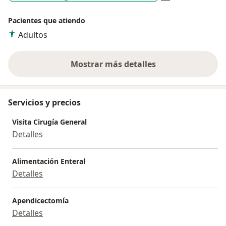
Pacientes que atiendo
Adultos
Mostrar más detalles
sobre la experiencia
Servicios y precios
Visita Cirugía General
Detalles
Alimentación Enteral
Detalles
Apendicectomía
Detalles