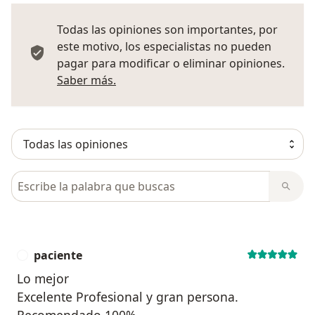
Todas las opiniones son importantes, por
este motivo, los especialistas no pueden
pagar para modificar o eliminar opiniones.
Más información sobre opiniones
Saber más.
Busca en opiniones
paciente
P
Lo mejor
Excelente Profesional y gran persona.
Recomendado 100%