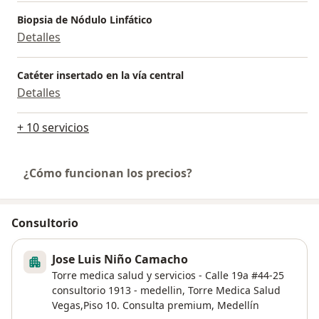
Biopsia de Nódulo Linfático
Detalles
Catéter insertado en la vía central
Detalles
+ 10 servicios
¿Cómo funcionan los precios?
Consultorio
Jose Luis Niño Camacho
Torre medica salud y servicios - Calle 19a #44-25
consultorio 1913 - medellin,
Torre Medica Salud
Vegas,Piso 10. Consulta premium,
Medellín