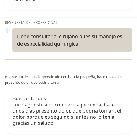
RESPUESTA DEL PROFESIONAL:
Debe consultar al cirujano pues su manejo es
de especialidad quirúrgica.
Buenas tardes Fui diagnosticado con hernia pequeña, hace unos días
presento dolor, que podría tomar
Buenas tardes
Fui diagnosticado con hernia pequeña, hace
unos días presento dolor, que podría tomar , el
dolor porque es seguido si antes no lo tenia,
gracias un saludo