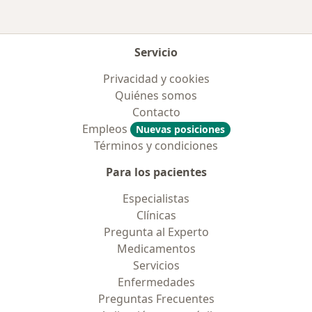
Servicio
Privacidad y cookies
Quiénes somos
Contacto
Empleos
Nuevas posiciones
Términos y condiciones
Para los pacientes
Especialistas
Clínicas
Pregunta al Experto
Medicamentos
Servicios
Enfermedades
Preguntas Frecuentes