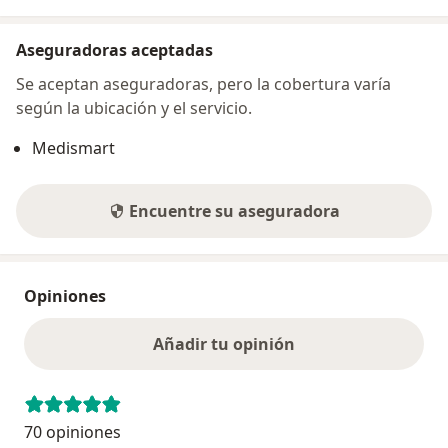
Aseguradoras aceptadas
Se aceptan aseguradoras, pero la cobertura varía
según la ubicación y el servicio.
Medismart
Encuentre su aseguradora
Opiniones
Añadir tu opinión
70 opiniones