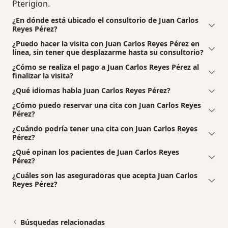
Pterigion.
¿En dónde está ubicado el consultorio de Juan Carlos
Reyes Pérez?
¿Puedo hacer la visita con Juan Carlos Reyes Pérez en
línea, sin tener que desplazarme hasta su consultorio?
¿Cómo se realiza el pago a Juan Carlos Reyes Pérez al
finalizar la visita?
¿Qué idiomas habla Juan Carlos Reyes Pérez?
¿Cómo puedo reservar una cita con Juan Carlos Reyes
Pérez?
¿Cuándo podría tener una cita con Juan Carlos Reyes
Pérez?
¿Qué opinan los pacientes de Juan Carlos Reyes
Pérez?
¿Cuáles son las aseguradoras que acepta Juan Carlos
Reyes Pérez?
Búsquedas relacionadas