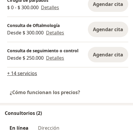
Cirugía de párpados
Agendar cita
$ 0 - $ 300.000
Detalles
Consulta de Oftalmología
Agendar cita
Desde $ 300.000
Detalles
Consulta de seguimiento o control
Agendar cita
Desde $ 250.000
Detalles
+ 14 servicios
¿Cómo funcionan los precios?
Consultorios (2)
En línea
Dirección