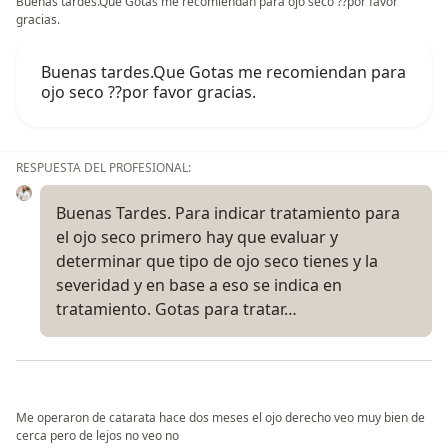
Buenas tardes.Que Gotas me recomiendan para ojo seco ??por favor
gracias.
Buenas tardes.Que Gotas me recomiendan para
ojo seco ??por favor gracias.
RESPUESTA DEL PROFESIONAL:
Buenas Tardes. Para indicar tratamiento para
el ojo seco primero hay que evaluar y
determinar que tipo de ojo seco tienes y la
severidad y en base a eso se indica en
tratamiento. Gotas para tratar…
Me operaron de catarata hace dos meses el ojo derecho veo muy bien de
cerca pero de lejos no veo no