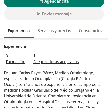
Agendar cita
Enviar mensaje
Experiencia
Servicios y precios
Consultorios
Experiencia
3
1
Formación
Aseguradoras aceptadas
Dr. Juan Carlos Reyes Pérez, Medido Oftalmólogo,
especializado en Oculoplástica (Cirugía Plástica
Ocular) con 13 años de experiencia en el campo de la
medicina ocular. Graduado de Médico Cirujano en la
Universidad de Oriente, Complete mi residencia en
Oftalmología en el Hospital Dr. Jesús Yerena, Lídice y
posteriormente continué mi especialidad en Cirugía