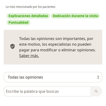
Lo más mencionado por los pacientes
Explicaciones detalladas
Dedicación durante la visita
Puntualidad
Todas las opiniones son importantes, por
este motivo, los especialistas no pueden
pagar para modificar o eliminar opiniones.
Más información sobre opiniones
Saber más.
Busca en opiniones