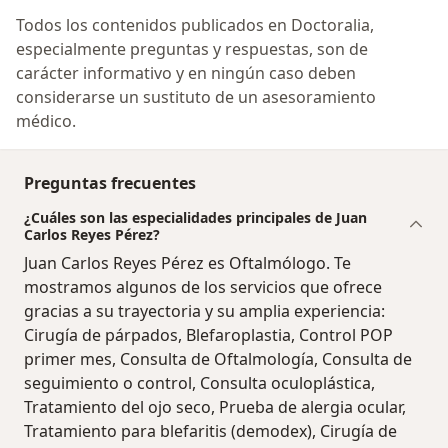
Todos los contenidos publicados en Doctoralia,
especialmente preguntas y respuestas, son de
carácter informativo y en ningún caso deben
considerarse un sustituto de un asesoramiento
médico.
Preguntas frecuentes
¿Cuáles son las especialidades principales de Juan
Carlos Reyes Pérez?
Juan Carlos Reyes Pérez es Oftalmólogo. Te
mostramos algunos de los servicios que ofrece
gracias a su trayectoria y su amplia experiencia:
Cirugía de párpados, Blefaroplastia, Control POP
primer mes, Consulta de Oftalmología, Consulta de
seguimiento o control, Consulta oculoplástica,
Tratamiento del ojo seco, Prueba de alergia ocular,
Tratamiento para blefaritis (demodex), Cirugía de