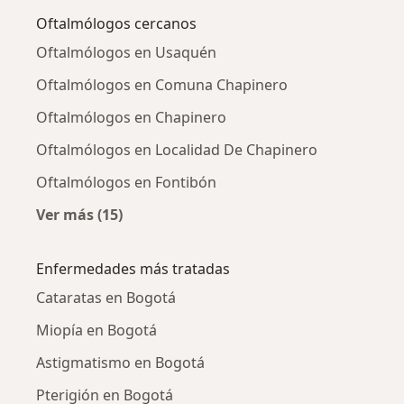
Oftalmólogos cercanos
Oftalmólogos en Usaquén
Oftalmólogos en Comuna Chapinero
Oftalmólogos en Chapinero
Oftalmólogos en Localidad De Chapinero
Oftalmólogos en Fontibón
Ver más (15)
Más en esta categoría: Oftalmólogos cercano
Enfermedades más tratadas
Cataratas en Bogotá
Miopía en Bogotá
Astigmatismo en Bogotá
Pterigión en Bogotá