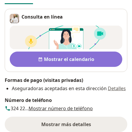
Consulta en línea
Disponibilidad
Mostrar el calendario
Formas de pago (visitas privadas)
Aseguradoras aceptadas en esta dirección
Detalles
Número de teléfono
324 22...
Mostrar número de teléfono
Mostrar más detalles
sobre la dirección