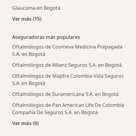
Glaucoma en Bogotá
Ver más (15)
Más en esta categoría: Enfermedades más tr
Aseguradoras más populares
Oftalmólogos de Coomeva Medicina Prepagada
S.A. en Bogotá
Oftalmólogos de Allianz Seguros S.A. en Bogotá
Oftalmólogos de Mapfre Colombia Vida Seguros
S.A. en Bogotá
Oftalmólogos de Suramericana S.A. en Bogotá
Oftalmólogos de Pan American Life De Colombia
Compañía De Seguros S.A. en Bogotá
Ver más (9)
Más en esta categoría: Aseguradoras más po