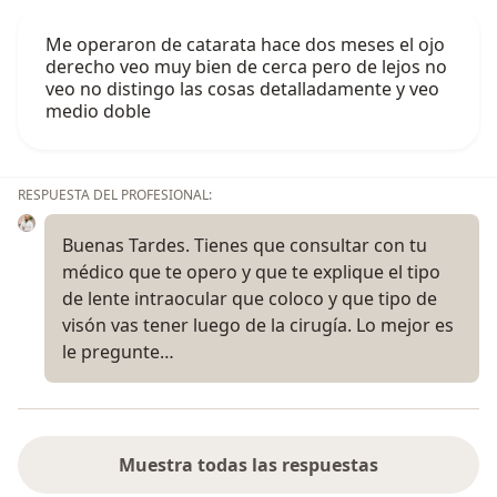
Me operaron de catarata hace dos meses el ojo
derecho veo muy bien de cerca pero de lejos no
veo no distingo las cosas detalladamente y veo
medio doble
RESPUESTA DEL PROFESIONAL:
Buenas Tardes. Tienes que consultar con tu
médico que te opero y que te explique el tipo
de lente intraocular que coloco y que tipo de
visón vas tener luego de la cirugía. Lo mejor es
le pregunte…
Muestra todas las respuestas