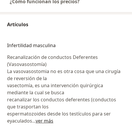
¿Cómo funcionan los precios?
Artículos
Infertilidad masculina
Recanalización de conductos Deferentes
(Vasovasostomía)
La vasovasostomia no es otra cosa que una cirugía
de reversión de la
vasectomía, es una intervención quirúrgica
mediante la cual se busca
recanalizar los conductos deferentes (conductos
que trasportan los
espermatozoides desde los testículos para ser
eyaculados
...
ver más