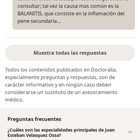
consultar; tal vez la causa mas común es la
BALANITIS, que consiste en la inflamación del
pene secundaria…
Muestra todas las respuestas
Todos los contenidos publicados en Doctoralia,
especialmente preguntas y respuestas, son de
carácter informativo y en ningún caso deben
considerarse un sustituto de un asesoramiento
médico.
Preguntas frecuentes
¿Cuáles son las especialidades principales de Juan
Esteban Velasquez Ossa?