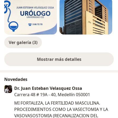
Ver galería (3)
Mostrar más detalles
sobre la experiencia
Novedades
Dr. Juan Esteban Velasquez Ossa
Carrera 48 # 19A - 40, Medellín 050001
MI FORTALEZA, LA FERTILIDAD MASCULINA.
PROCEDIMIENTOS COMO LA VASECTOMIA Y LA
VASOVASOSTOMIA (RECANALIZACION DEL