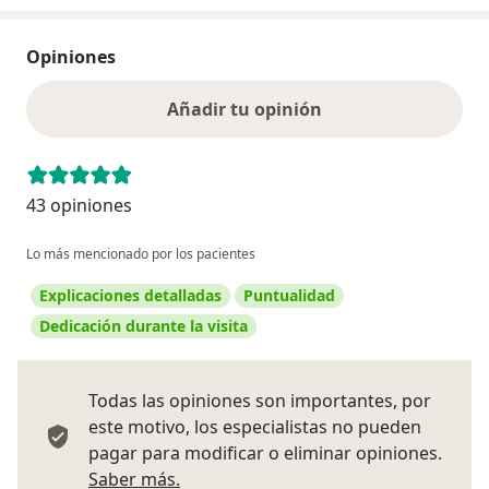
Opiniones
Añadir tu opinión
43 opiniones
Lo más mencionado por los pacientes
Explicaciones detalladas
Puntualidad
Dedicación durante la visita
Todas las opiniones son importantes, por
este motivo, los especialistas no pueden
pagar para modificar o eliminar opiniones.
Más información sobre opiniones
Saber más.