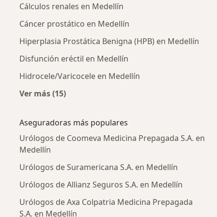
Cálculos renales en Medellín
Cáncer prostático en Medellín
Hiperplasia Prostática Benigna (HPB) en Medellín
Disfunción eréctil en Medellín
Hidrocele/Varicocele en Medellín
Ver más (15)
Más en esta categoría: Enfermedades más tr
Aseguradoras más populares
Urólogos de Coomeva Medicina Prepagada S.A. en
Medellín
Urólogos de Suramericana S.A. en Medellín
Urólogos de Allianz Seguros S.A. en Medellín
Urólogos de Axa Colpatria Medicina Prepagada
S.A. en Medellín