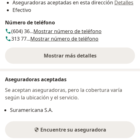
Aseguradoras aceptadas en esta dirección
Detalles
Efectivo
Número de teléfono
(604) 36...
Mostrar número de teléfono
313 77...
Mostrar número de teléfono
Mostrar más detalles
sobre la dirección
Aseguradoras aceptadas
Se aceptan aseguradoras, pero la cobertura varía
según la ubicación y el servicio.
Suramericana S.A.
Encuentre su aseguradora