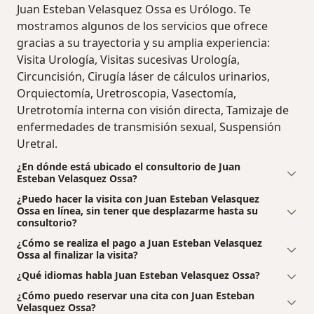
Juan Esteban Velasquez Ossa es Urólogo. Te
mostramos algunos de los servicios que ofrece
gracias a su trayectoria y su amplia experiencia:
Visita Urología, Visitas sucesivas Urología,
Circuncisión, Cirugía láser de cálculos urinarios,
Orquiectomía, Uretroscopia, Vasectomía,
Uretrotomía interna con visión directa, Tamizaje de
enfermedades de transmisión sexual, Suspensión
Uretral.
¿En dónde está ubicado el consultorio de Juan
Esteban Velasquez Ossa?
¿Puedo hacer la visita con Juan Esteban Velasquez
Ossa en línea, sin tener que desplazarme hasta su
consultorio?
¿Cómo se realiza el pago a Juan Esteban Velasquez
Ossa al finalizar la visita?
¿Qué idiomas habla Juan Esteban Velasquez Ossa?
¿Cómo puedo reservar una cita con Juan Esteban
Velasquez Ossa?