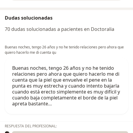
Dudas solucionadas
70 dudas solucionadas a pacientes en Doctoralia
Buenas noches, tengo 26 años y no he tenido relaciones pero ahora que
quiero hacerlo me di cuenta qu
Buenas noches, tengo 26 años y no he tenido
relaciones pero ahora que quiero hacerlo me di
cuenta que la piel que envuelve el pene en la
punta es muy estrecha y cuando intento bajarla
cuando está erecto simplemente es muy difícil y
cuando baja completamente el borde de la piel
apreta bastante…
RESPUESTA DEL PROFESIONAL: