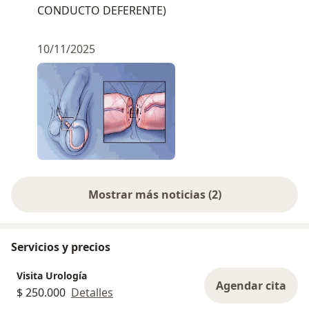
CONDUCTO DEFERENTE)
10/11/2025
Mostrar más noticias (2)
Servicios y precios
Visita Urología
Agendar cita
$ 250.000
Detalles