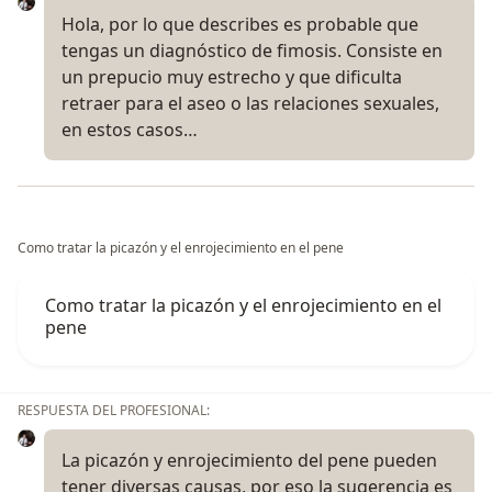
Hola, por lo que describes es probable que
tengas un diagnóstico de fimosis. Consiste en
un prepucio muy estrecho y que dificulta
retraer para el aseo o las relaciones sexuales,
en estos casos…
Como tratar la picazón y el enrojecimiento en el pene
Como tratar la picazón y el enrojecimiento en el
pene
RESPUESTA DEL PROFESIONAL:
La picazón y enrojecimiento del pene pueden
tener diversas causas, por eso la sugerencia es