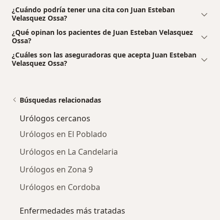
¿Cuándo podría tener una cita con Juan Esteban
Velasquez Ossa?
¿Qué opinan los pacientes de Juan Esteban Velasquez
Ossa?
¿Cuáles son las aseguradoras que acepta Juan Esteban
Velasquez Ossa?
Búsquedas relacionadas
Urólogos cercanos
Urólogos en El Poblado
Urólogos en La Candelaria
Urólogos en Zona 9
Urólogos en Cordoba
Enfermedades más tratadas