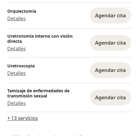
Orquiectomía
Agendar cita
Detalles
Uretrotomía interna con visión
directa
Agendar cita
Detalles
Uretroscopia
Agendar cita
Detalles
Tamizaje de enfermedades de
transmisión sexual
Agendar cita
Detalles
+ 13 servicios