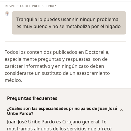
RESPUESTA DEL PROFESIONAL:
Tranquila lo puedes usar sin ningun problema
es muy bueno y no se metaboliza por el higado
Todos los contenidos publicados en Doctoralia,
especialmente preguntas y respuestas, son de
carácter informativo y en ningún caso deben
considerarse un sustituto de un asesoramiento
médico.
Preguntas frecuentes
¿Cuáles son las especialidades principales de Juan José
Uribe Pardo?
Juan José Uribe Pardo es Cirujano general. Te
mostramos algunos de los servicios que ofrece