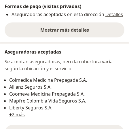
Formas de pago (visitas privadas)
Aseguradoras aceptadas en esta dirección
Detalles
Mostrar más detalles
sobre la dirección
Aseguradoras aceptadas
Se aceptan aseguradoras, pero la cobertura varía
según la ubicación y el servicio.
Colmedica Medicina Prepagada S.A.
Allianz Seguros S.A.
Coomeva Medicina Prepagada S.A.
Mapfre Colombia Vida Seguros S.A.
Liberty Seguros S.A.
+2 más