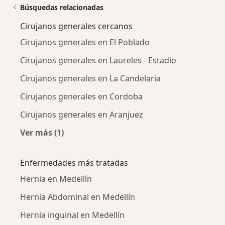
Búsquedas relacionadas
Cirujanos generales cercanos
Cirujanos generales en El Poblado
Cirujanos generales en Laureles - Estadio
Cirujanos generales en La Candelaria
Cirujanos generales en Cordoba
Cirujanos generales en Aranjuez
Ver más (1)
Más en esta categoría: Cirujanos generales c
Enfermedades más tratadas
Hernia en Medellín
Hernia Abdominal en Medellín
Hernia inguinal en Medellín