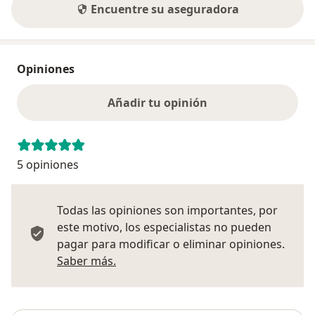
Encuentre su aseguradora
Opiniones
Añadir tu opinión
5 opiniones
Todas las opiniones son importantes, por
este motivo, los especialistas no pueden
pagar para modificar o eliminar opiniones.
Más información sobre opiniones
Saber más.