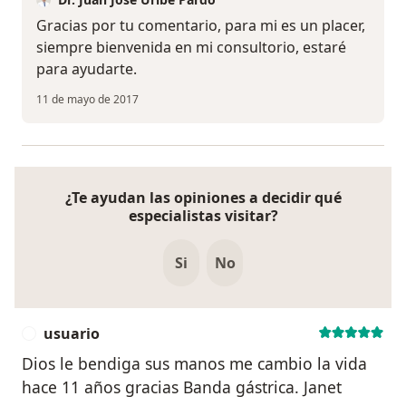
Gracias por tu comentario, para mi es un placer,
siempre bienvenida en mi consultorio, estaré
para ayudarte.
11 de mayo de 2017
¿Te ayudan las opiniones a decidir qué
especialistas visitar?
Si
No
usuario
U
Dios le bendiga sus manos me cambio la vida
hace 11 años gracias Banda gástrica. Janet