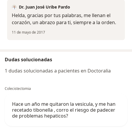
Dr. Juan José Uribe Pardo
Helda, gracias por tus palabras, me llenan el
corazón, un abrazo para ti, siempre a la orden.
11 de mayo de 2017
Dudas solucionadas
1 dudas solucionadas a pacientes en Doctoralia
Colecistectomia
Hace un año me quitaron la vesicula, y me han
recetado tibonella , corro el riesgo de padecer
de problemas hepaticos?