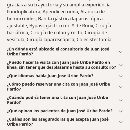
gracias a su trayectoria y su amplia experiencia:
Fundoplicatura, Apendicectomía, Atadura de
hemorroides, Banda gástrica laparoscópica
ajustable, Bypass gástrico en Y de Roux, Cirugía
bariátrica, Cirugía de colon y recto, Cirugía de
vesícula, Cirugía laparoscópica, Colecistectomía.
¿En dónde está ubicado el consultorio de Juan José
Uribe Pardo?
¿Puedo hacer la visita con Juan José Uribe Pardo en
línea, sin tener que desplazarme hasta su consultorio?
¿Qué idiomas habla Juan José Uribe Pardo?
¿Cómo puedo reservar una cita con Juan José Uribe
Pardo?
¿Cuándo podría tener una cita con Juan José Uribe
Pardo?
¿Qué opinan los pacientes de Juan José Uribe Pardo?
¿Cuáles son las aseguradoras que acepta Juan José
Uribe Pardo?