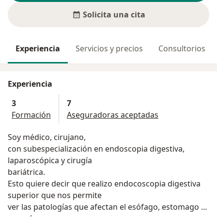
Solicita una cita
Experiencia
Servicios y precios
Consultorios
Experiencia
3
7
Formación
Aseguradoras aceptadas
Soy médico, cirujano,
con subespecialización en endoscopia digestiva,
laparoscópica y cirugía
bariátrica.
Esto quiere decir que realizo endocoscopia digestiva
superior que nos permite
ver las patologías que afectan el esófago, estomago e