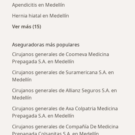
Apendicitis en Medellín
Hernia hiatal en Medellín
Ver más (15)
Más en esta categoría: Enfermedades más tr
Aseguradoras más populares
Cirujanos generales de Coomeva Medicina
Prepagada S.A. en Medellín
Cirujanos generales de Suramericana S.A. en
Medellín
Cirujanos generales de Allianz Seguros S.A. en
Medellín
Cirujanos generales de Axa Colpatria Medicina
Prepagada S.A. en Medellín
Cirujanos generales de Compañía De Medicina
Prepagada Colsanitas S.A. en Medellín