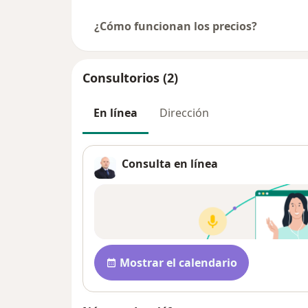
¿Cómo funcionan los precios?
Consultorios (2)
En línea
Dirección
Consulta en línea
Disponibilidad
Mostrar el calendario