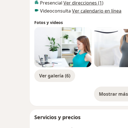
Presencial
Ver direcciones (1)
Videoconsulta
Ver calendario en línea
Fotos y videos
Ver galería (6)
Mostrar más 
so
Servicios y precios