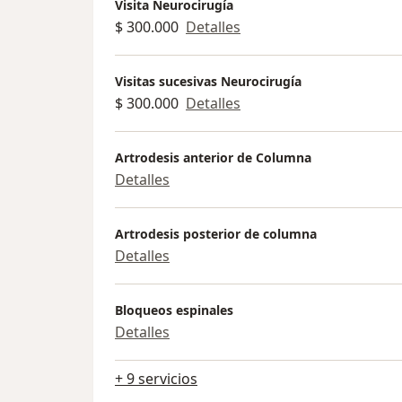
Visita Neurocirugía
$ 300.000
Detalles
Visitas sucesivas Neurocirugía
$ 300.000
Detalles
Artrodesis anterior de Columna
Detalles
Artrodesis posterior de columna
Detalles
Bloqueos espinales
Detalles
+ 9 servicios