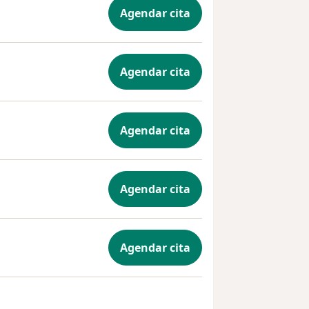
Agendar cita
Agendar cita
Agendar cita
Agendar cita
Agendar cita