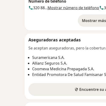
Número de teléfono
320 88...
Mostrar número de teléfono
3
Mostrar más 
so
Aseguradoras aceptadas
Se aceptan aseguradoras, pero la cobertura 
Suramericana S.A.
Allianz Seguros S.A.
Coomeva Medicina Prepagada S.A.
Entidad Promotora De Salud Famisanar S.
Encuentre su