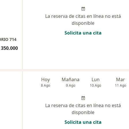
La reserva de citas en línea no está
disponible
Solicita una cita
ORIO 714
 350.000
Hoy
Mañana
Lun
Mar
8 Ago
9 Ago
10 Ago
11 Ago
La reserva de citas en línea no está
disponible
Solicita una cita