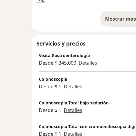
Mostrar más 
so
Servicios y precios
Visita Gastroenterología
Desde $ 345.000
Detalles
Colonoscopia
Desde $ 1
Detalles
Colonoscopia Total bajo sedación
Desde $ 1
Detalles
Colonoscopia Total con cromoendoscopia digit
Desde $ 1
Detalles