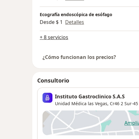
Ecografía endoscópica de esófago
Desde $ 1
Detalles
+ 8 servicios
¿Cómo funcionan los precios?
Consultorio
Instituto Gastroclinico S.A.S
Unidad Médica las Vegas, Cr46 2 Sur-45 
Ampli
se