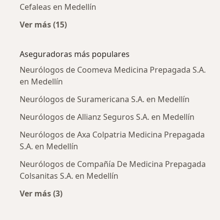
Cefaleas en Medellín
Ver más (15)
Más en esta categoría: Enfermedades más tr
Aseguradoras más populares
Neurólogos de Coomeva Medicina Prepagada S.A.
en Medellín
Neurólogos de Suramericana S.A. en Medellín
Neurólogos de Allianz Seguros S.A. en Medellín
Neurólogos de Axa Colpatria Medicina Prepagada
S.A. en Medellín
Neurólogos de Compañía De Medicina Prepagada
Colsanitas S.A. en Medellín
Ver más (3)
Más en esta categoría: Aseguradoras más po