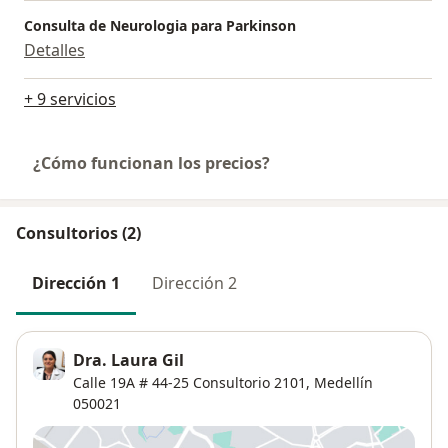
Consulta de Neurologia para Parkinson
Detalles
+ 9 servicios
¿Cómo funcionan los precios?
Consultorios (2)
Dirección 1
Dirección 2
Dra. Laura Gil
Calle 19A # 44-25 Consultorio 2101,
Medellín
050021