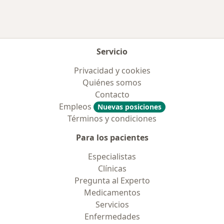
Servicio
Privacidad y cookies
Quiénes somos
Contacto
Empleos
Nuevas posiciones
Términos y condiciones
Para los pacientes
Especialistas
Clínicas
Pregunta al Experto
Medicamentos
Servicios
Enfermedades