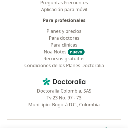
Preguntas Frecuentes
Aplicación para móvil
Para profesionales
Planes y precios
Para doctores
Para clinicas
Noa Notes
nuevo
Recursos gratuitos
Condiciones de los Planes Doctoralia
Contacto
Doctoralia - Página de inicio
Doctoralia Colombia, SAS
Tv 23 No. 97 - 73
Municipio: Bogotá D.C., Colombia