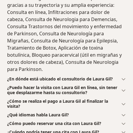
gracias a su trayectoria y su amplia experiencia:
Consulta en línea, Infiltraciones para dolor de
cabeza, Consulta de Neurologia para Demencias,
Consulta Trastornos del movimiento y enfermedad
de Parkinson, Consulta de Neurología para
Migrañas, Consulta de Neurología para Epilepsia,
Tratamiento de Botox, Aplicación de toxina
botulínica, Bloqueo paracervical (útil en migrañas y
otros dolores de cabeza), Consulta de Neurologia
para Parkinson.
¿En dónde está ubicado el consultorio de Laura Gil?
¿Puedo hacer la visita con Laura Gil en línea, sin tener
que desplazarme hasta su consultorio?
¿Cómo se realiza el pago a Laura Gil al finalizar la
visita?
¿Qué idiomas habla Laura Gil?
¿Cómo puedo reservar una cita con Laura Gil?
¿Cuándo podría tener una cita con Laura Gil?