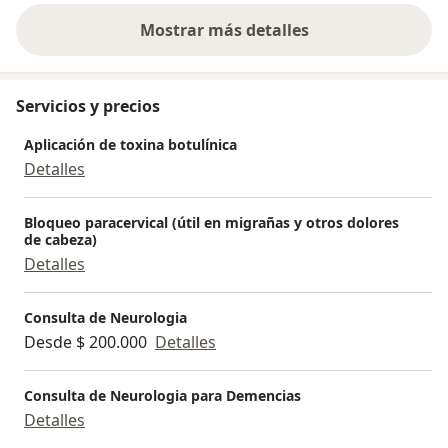
Mostrar más detalles
sobre la experiencia
Servicios y precios
Aplicación de toxina botulínica
Detalles
Bloqueo paracervical (útil en migrañas y otros dolores
de cabeza)
Detalles
Consulta de Neurologia
Desde $ 200.000
Detalles
Consulta de Neurologia para Demencias
Detalles