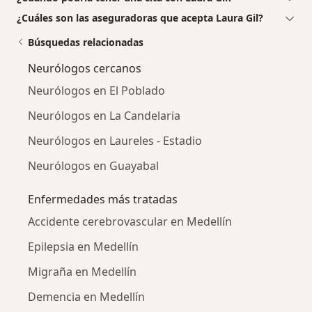
¿Cuáles son las aseguradoras que acepta Laura Gil?
Búsquedas relacionadas
Neurólogos cercanos
Neurólogos en El Poblado
Neurólogos en La Candelaria
Neurólogos en Laureles - Estadio
Neurólogos en Guayabal
Enfermedades más tratadas
Accidente cerebrovascular en Medellín
Epilepsia en Medellín
Migraña en Medellín
Demencia en Medellín