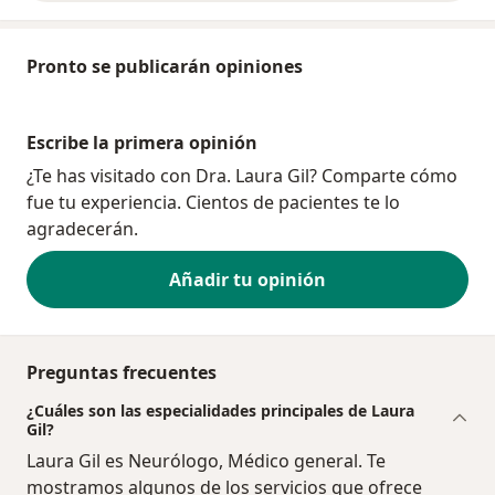
Pronto se publicarán opiniones
Escribe la primera opinión
¿Te has visitado con Dra. Laura Gil? Comparte cómo
fue tu experiencia. Cientos de pacientes te lo
agradecerán.
Añadir tu opinión
Preguntas frecuentes
¿Cuáles son las especialidades principales de Laura
Gil?
Laura Gil es Neurólogo, Médico general. Te
mostramos algunos de los servicios que ofrece