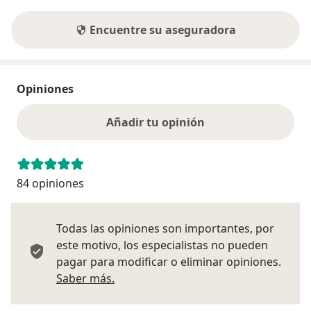
Encuentre su aseguradora
Opiniones
Añadir tu opinión
84 opiniones
Todas las opiniones son importantes, por
este motivo, los especialistas no pueden
pagar para modificar o eliminar opiniones.
Más información sobre opiniones
Saber más.