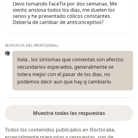
Llevo tomando FaceTix por dos semanas. Me
siento ansiosa todos los días, me duelen los
senos y he presentado cólicos constantes.
Debería de cambiar de anticonceptivo?
RESPUESTA DEL PROFESIONAL:
hola , los sintomas que comentas son efectos
secundarios esperados, generalmente se
tolera mejor con el pasar de los dias, no
podemos decir aun que hay q cambiarlo
Muestra todas las respuestas
Todos los contenidos publicados en Doctoralia,
especialmente preguntas y respuestas, son de