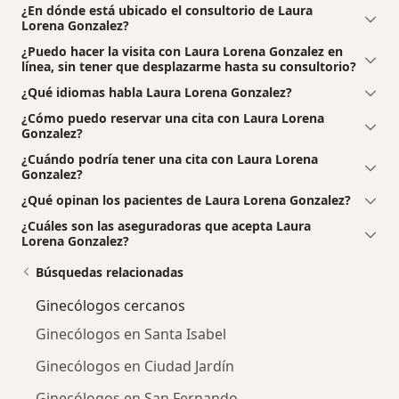
¿En dónde está ubicado el consultorio de Laura
Lorena Gonzalez?
¿Puedo hacer la visita con Laura Lorena Gonzalez en
línea, sin tener que desplazarme hasta su consultorio?
¿Qué idiomas habla Laura Lorena Gonzalez?
¿Cómo puedo reservar una cita con Laura Lorena
Gonzalez?
¿Cuándo podría tener una cita con Laura Lorena
Gonzalez?
¿Qué opinan los pacientes de Laura Lorena Gonzalez?
¿Cuáles son las aseguradoras que acepta Laura
Lorena Gonzalez?
Búsquedas relacionadas
Ginecólogos cercanos
Ginecólogos en Santa Isabel
Ginecólogos en Ciudad Jardín
Ginecólogos en San Fernando