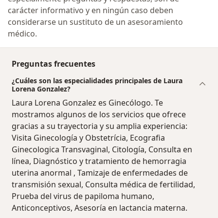
carácter informativo y en ningún caso deben
considerarse un sustituto de un asesoramiento
médico.
Preguntas frecuentes
¿Cuáles son las especialidades principales de Laura
Lorena Gonzalez?
Laura Lorena Gonzalez es Ginecólogo. Te
mostramos algunos de los servicios que ofrece
gracias a su trayectoria y su amplia experiencia:
Visita Ginecología y Obstetrícia, Ecografia
Ginecologica Transvaginal, Citología, Consulta en
línea, Diagnóstico y tratamiento de hemorragia
uterina anormal , Tamizaje de enfermedades de
transmisión sexual, Consulta médica de fertilidad,
Prueba del virus de papiloma humano,
Anticonceptivos, Asesoría en lactancia materna.