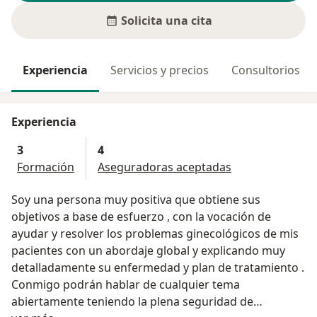
Solicita una cita
Experiencia
Servicios y precios
Consultorios
Experiencia
3
4
Formación
Aseguradoras aceptadas
Soy una persona muy positiva que obtiene sus
objetivos a base de esfuerzo , con la vocación de
ayudar y resolver los problemas ginecológicos de mis
pacientes con un abordaje global y explicando muy
detalladamente su enfermedad y plan de tratamiento .
Conmigo podrán hablar de cualquier tema
abiertamente teniendo la plena seguridad de