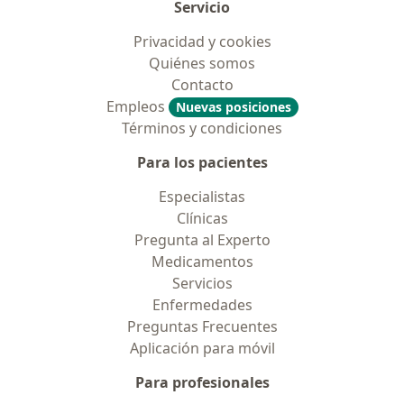
Servicio
Privacidad y cookies
Quiénes somos
Contacto
Empleos
Nuevas posiciones
Términos y condiciones
Para los pacientes
Especialistas
Clínicas
Pregunta al Experto
Medicamentos
Servicios
Enfermedades
Preguntas Frecuentes
Aplicación para móvil
Para profesionales