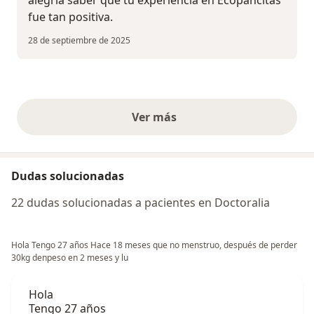
fue tan positiva.
28 de septiembre de 2025
Ver más
opiniones anteriores
Dudas solucionadas
22 dudas solucionadas a pacientes en Doctoralia
Hola Tengo 27 años Hace 18 meses que no menstruo, después de perder
30kg denpeso en 2 meses y lu
Hola
Tengo 27 años