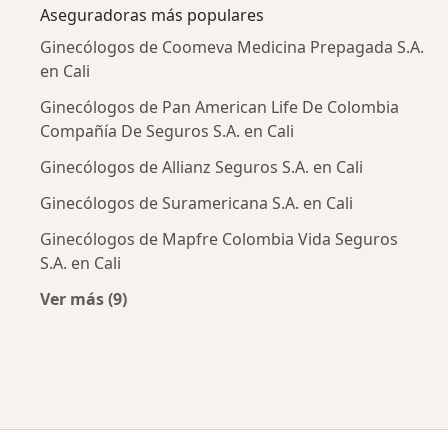
Aseguradoras más populares
Ginecólogos de Coomeva Medicina Prepagada S.A.
en Cali
Ginecólogos de Pan American Life De Colombia
Compañía De Seguros S.A. en Cali
Ginecólogos de Allianz Seguros S.A. en Cali
Ginecólogos de Suramericana S.A. en Cali
Ginecólogos de Mapfre Colombia Vida Seguros
S.A. en Cali
Ver más (9)
Más en esta categoría: Aseguradoras más po