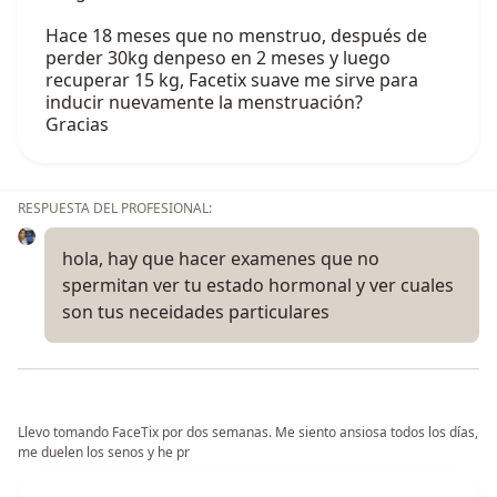
Hace 18 meses que no menstruo, después de
perder 30kg denpeso en 2 meses y luego
recuperar 15 kg, Facetix suave me sirve para
inducir nuevamente la menstruación?
Gracias
RESPUESTA DEL PROFESIONAL:
hola, hay que hacer examenes que no
spermitan ver tu estado hormonal y ver cuales
son tus neceidades particulares
Llevo tomando FaceTix por dos semanas. Me siento ansiosa todos los días,
me duelen los senos y he pr