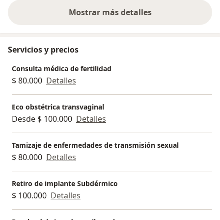
Mostrar más detalles
sobre la experiencia
Servicios y precios
Consulta médica de fertilidad
$ 80.000
Detalles
Eco obstétrica transvaginal
Desde $ 100.000
Detalles
Tamizaje de enfermedades de transmisión sexual
$ 80.000
Detalles
Retiro de implante Subdérmico
$ 100.000
Detalles