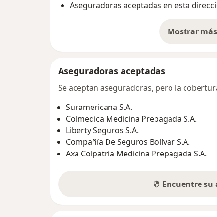
Aseguradoras aceptadas en esta direcc
Mostrar más 
so
Aseguradoras aceptadas
Se aceptan aseguradoras, pero la cobertura 
Suramericana S.A.
Colmedica Medicina Prepagada S.A.
Liberty Seguros S.A.
Compañía De Seguros Bolívar S.A.
Axa Colpatria Medicina Prepagada S.A.
Encuentre su