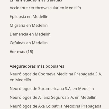
Enfermedades más tratadas
Accidente cerebrovascular en Medellín
Epilepsia en Medellín
Migraña en Medellín
Demencia en Medellín
Cefaleas en Medellín
Ver más (15)
Más en esta categoría: Enfermedades más tr
Aseguradoras más populares
Neurólogos de Coomeva Medicina Prepagada S.A.
en Medellín
Neurólogos de Suramericana S.A. en Medellín
Neurólogos de Allianz Seguros S.A. en Medellín
Neurólogos de Axa Colpatria Medicina Prepagada