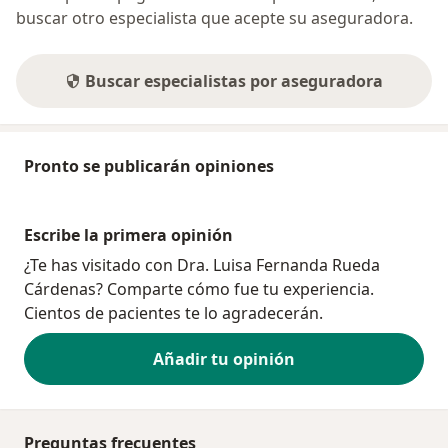
buscar otro especialista que acepte su aseguradora.
Buscar especialistas por aseguradora
Pronto se publicarán opiniones
Escribe la primera opinión
¿Te has visitado con Dra. Luisa Fernanda Rueda
Cárdenas? Comparte cómo fue tu experiencia.
Cientos de pacientes te lo agradecerán.
Añadir tu opinión
Preguntas frecuentes