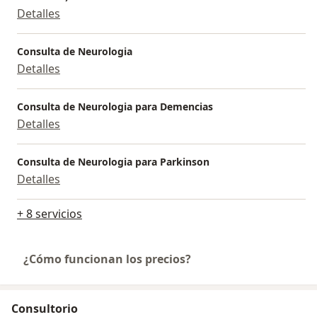
Detalles
Consulta de Neurologia
Detalles
Consulta de Neurologia para Demencias
Detalles
Consulta de Neurologia para Parkinson
Detalles
+ 8 servicios
¿Cómo funcionan los precios?
Consultorio