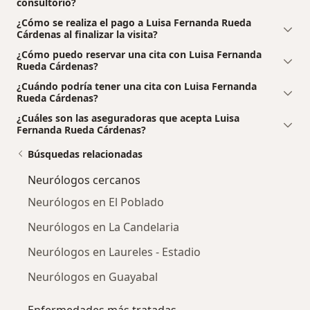
consultorio?
¿Cómo se realiza el pago a Luisa Fernanda Rueda
Cárdenas al finalizar la visita?
¿Cómo puedo reservar una cita con Luisa Fernanda
Rueda Cárdenas?
¿Cuándo podría tener una cita con Luisa Fernanda
Rueda Cárdenas?
¿Cuáles son las aseguradoras que acepta Luisa
Fernanda Rueda Cárdenas?
Búsquedas relacionadas
Neurólogos cercanos
Neurólogos en El Poblado
Neurólogos en La Candelaria
Neurólogos en Laureles - Estadio
Neurólogos en Guayabal