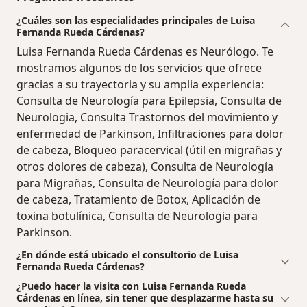
¿Cuáles son las especialidades principales de Luisa
Fernanda Rueda Cárdenas?
Luisa Fernanda Rueda Cárdenas es Neurólogo. Te
mostramos algunos de los servicios que ofrece
gracias a su trayectoria y su amplia experiencia:
Consulta de Neurología para Epilepsia, Consulta de
Neurologia, Consulta Trastornos del movimiento y
enfermedad de Parkinson, Infiltraciones para dolor
de cabeza, Bloqueo paracervical (útil en migrañas y
otros dolores de cabeza), Consulta de Neurología
para Migrañas, Consulta de Neurología para dolor
de cabeza, Tratamiento de Botox, Aplicación de
toxina botulínica, Consulta de Neurologia para
Parkinson.
¿En dónde está ubicado el consultorio de Luisa
Fernanda Rueda Cárdenas?
¿Puedo hacer la visita con Luisa Fernanda Rueda
Cárdenas en línea, sin tener que desplazarme hasta su