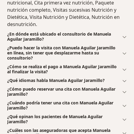
nutricional, Cita primera vez nutrición, Paquete
nutrición completo, Visitas sucesivas Nutrición y
Dietética, Visita Nutrición y Dietética, Nutrición en
desnutrición.
¿En dónde está ubicado el consultorio de Manuela
Aguilar Jaramillo?
¿Puedo hacer la visita con Manuela Aguilar Jaramillo
en línea, sin tener que desplazarme hasta su
consultorio?
¿Cómo se realiza el pago a Manuela Aguilar Jaramillo
al finalizar la visita?
¿Qué idiomas habla Manuela Aguilar Jaramillo?
¿Cómo puedo reservar una cita con Manuela Aguilar
Jaramillo?
¿Cuándo podría tener una cita con Manuela Aguilar
Jaramillo?
¿Qué opinan los pacientes de Manuela Aguilar
Jaramillo?
¿Cuáles son las aseguradoras que acepta Manuela