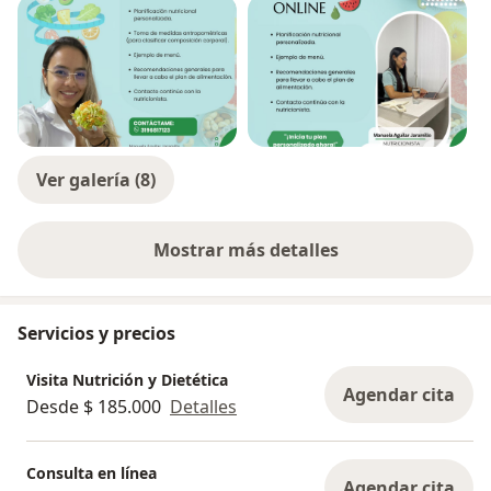
Ver galería (8)
Mostrar más detalles
sobre la experiencia
Servicios y precios
Visita Nutrición y Dietética
Agendar cita
Desde $ 185.000
Detalles
Consulta en línea
Agendar cita