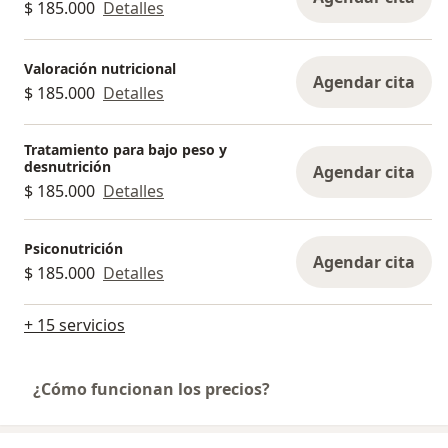
$ 185.000
Detalles
Valoración nutricional
Agendar cita
$ 185.000
Detalles
Tratamiento para bajo peso y
desnutrición
Agendar cita
$ 185.000
Detalles
Psiconutrición
Agendar cita
$ 185.000
Detalles
+ 15 servicios
¿Cómo funcionan los precios?