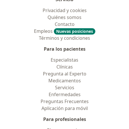
Privacidad y cookies
Quiénes somos
Contacto
Empleos
Nuevas posiciones
Términos y condiciones
Para los pacientes
Especialistas
Clínicas
Pregunta al Experto
Medicamentos
Servicios
Enfermedades
Preguntas Frecuentes
Aplicación para móvil
Para profesionales