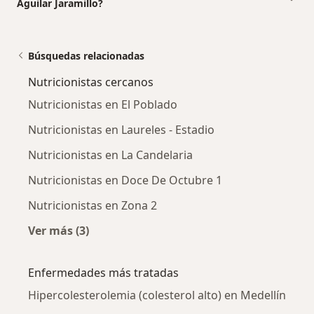
Aguilar Jaramillo?
Búsquedas relacionadas
Nutricionistas cercanos
Nutricionistas en El Poblado
Nutricionistas en Laureles - Estadio
Nutricionistas en La Candelaria
Nutricionistas en Doce De Octubre 1
Nutricionistas en Zona 2
Ver más (3)
Más en esta categoría: Nutricionistas cercan
Enfermedades más tratadas
Hipercolesterolemia (colesterol alto) en Medellín