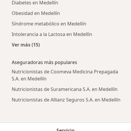
Diabetes en Medellín
Obesidad en Medellín
Síndrome metabólico en Medellín
Intolerancia a la Lactosa en Medellín
Ver más (15)
Más en esta categoría: Enfermedades más tr
Aseguradoras más populares
Nutricionistas de Coomeva Medicina Prepagada
S.A. en Medellín
Nutricionistas de Suramericana S.A. en Medellín
Nutricionistas de Allianz Seguros S.A. en Medellín
Servicio