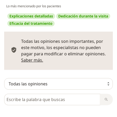
Lo más mencionado por los pacientes
Explicaciones detalladas
Dedicación durante la visita
Eficacia del tratamiento
Todas las opiniones son importantes, por
este motivo, los especialistas no pueden
pagar para modificar o eliminar opiniones.
Más información sobre opiniones
Saber más.
Busca en opiniones