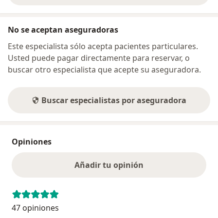
No se aceptan aseguradoras
Este especialista sólo acepta pacientes particulares.
Usted puede pagar directamente para reservar, o
buscar otro especialista que acepte su aseguradora.
Buscar especialistas por aseguradora
Opiniones
Añadir tu opinión
47 opiniones