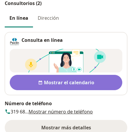
Consultorios (2)
En línea
Dirección
Consulta en línea
Disponibilidad
Mostrar el calendario
Número de teléfono
319 68...
Mostrar número de teléfono
Mostrar más detalles
sobre la dirección