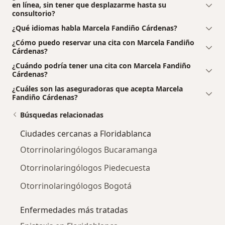
en línea, sin tener que desplazarme hasta su
consultorio?
¿Qué idiomas habla Marcela Fandiño Cárdenas?
¿Cómo puedo reservar una cita con Marcela Fandiño
Cárdenas?
¿Cuándo podría tener una cita con Marcela Fandiño
Cárdenas?
¿Cuáles son las aseguradoras que acepta Marcela
Fandiño Cárdenas?
Búsquedas relacionadas
Ciudades cercanas a Floridablanca
Otorrinolaringólogos Bucaramanga
Otorrinolaringólogos Piedecuesta
Otorrinolaringólogos Bogotá
Enfermedades más tratadas