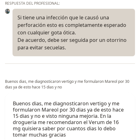
RESPUESTA DEL PROFESIONAL:
Si tiene una infección que le causó una
perforación esto es completamente esperado
con cualquier gota ótica.
De acuerdo, debe ser seguida por un otorrino
para evitar secuelas.
Buenos dias, me diagnosticaron vertigo y me formularon Mareol por 30
dias ya de esto hace 15 dias y no
Buenos dias, me diagnosticaron vertigo y me
formularon Mareol por 30 dias ya de esto hace
15 dias y no e visto ninguna mejoria. En la
drogueria me recomendaron el Verum de 16
mg quisiera saber por cuantos dias lo debo
tomar muchas gracias