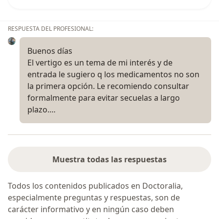
RESPUESTA DEL PROFESIONAL:
Buenos días
El vertigo es un tema de mi interés y de
entrada le sugiero q los medicamentos no son
la primera opción. Le recomiendo consultar
formalmente para evitar secuelas a largo
plazo.…
Muestra todas las respuestas
Todos los contenidos publicados en Doctoralia,
especialmente preguntas y respuestas, son de
carácter informativo y en ningún caso deben