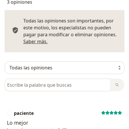
3 opiniones
Todas las opiniones son importantes, por
este motivo, los especialistas no pueden
pagar para modificar o eliminar opiniones.
Más información sobre opiniones
Saber más.
Busca en opiniones
paciente
P
Lo mejor