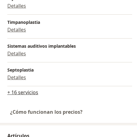
Detalles
Timpanoplastia
Detalles
Sistemas auditivos implantables
Detalles
Septoplastia
Detalles
+ 16 servicios
¿Cómo funcionan los precios?
Artículos