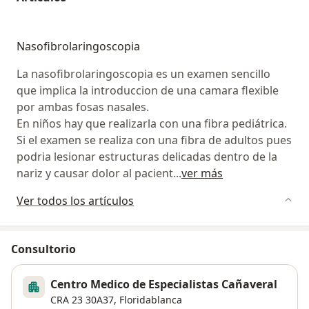
Nasofibrolaringoscopia
La nasofibrolaringoscopia es un examen sencillo
que implica la introduccion de una camara flexible
por ambas fosas nasales.
En niños hay que realizarla con una fibra pediátrica.
Si el examen se realiza con una fibra de adultos pues
podria lesionar estructuras delicadas dentro de la
nariz y causar dolor al pacient
...
ver más
Ver todos los artículos
Consultorio
Centro Medico de Especialistas Cañaveral
CRA 23 30A37,
Floridablanca