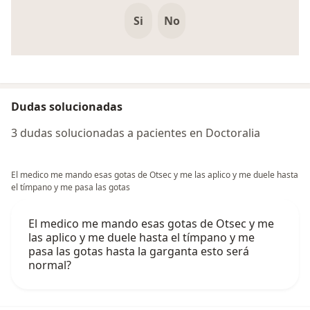
Si
No
Dudas solucionadas
3 dudas solucionadas a pacientes en Doctoralia
El medico me mando esas gotas de Otsec y me las aplico y me duele hasta
el tímpano y me pasa las gotas
El medico me mando esas gotas de Otsec y me
las aplico y me duele hasta el tímpano y me
pasa las gotas hasta la garganta esto será
normal?