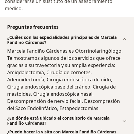
considerarse un sustituto de un asesoramiento
médico.
Preguntas frecuentes
¿Cuáles son las especialidades principales de Marcela
Fandiño Cárdenas?
Marcela Fandiño Cárdenas es Otorrinolaringólogo.
Te mostramos algunos de los servicios que ofrece
gracias a su trayectoria y su amplia experiencia:
Amigdalectomía, Cirugía de cornetes,
Adenoidectomía, Cirugía endoscópica de oído,
Cirugía endoscópica base del cráneo, Cirugía de
mastoides, Cirugía endoscópica nasal,
Descomprensión de nervio facial, Descompresión
del Saco Endolinfático, Estapedectomias.
¿En dónde está ubicado el consultorio de Marcela
Fandiño Cárdenas?
¿Puedo hacer la visita con Marcela Fandiño Cárdenas