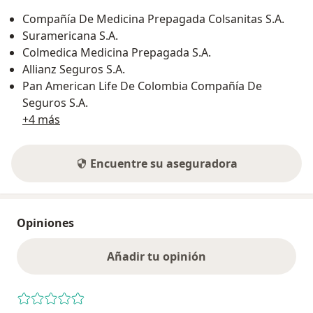
Compañía De Medicina Prepagada Colsanitas S.A.
Suramericana S.A.
Colmedica Medicina Prepagada S.A.
Allianz Seguros S.A.
Pan American Life De Colombia Compañía De
Seguros S.A.
+4 más
Encuentre su aseguradora
Opiniones
Añadir tu opinión