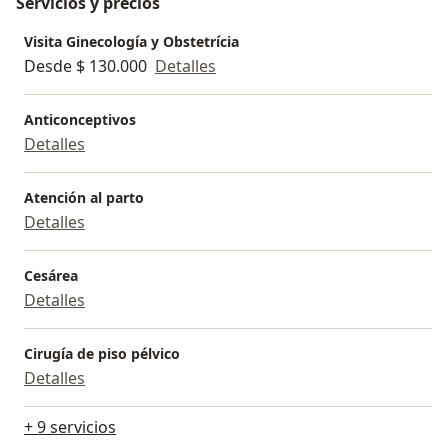
Servicios y precios
Visita Ginecología y Obstetrícia
Desde $ 130.000
Detalles
Anticonceptivos
Detalles
Atención al parto
Detalles
Cesárea
Detalles
Cirugía de piso pélvico
Detalles
+ 9 servicios