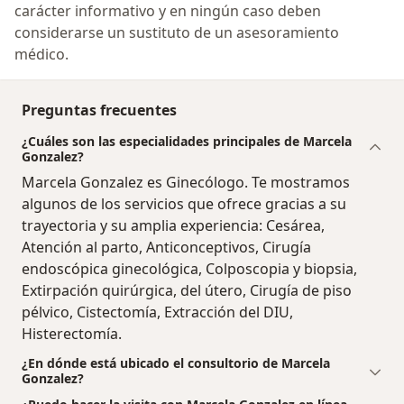
carácter informativo y en ningún caso deben
considerarse un sustituto de un asesoramiento
médico.
Preguntas frecuentes
¿Cuáles son las especialidades principales de Marcela
Gonzalez?
Marcela Gonzalez es Ginecólogo. Te mostramos
algunos de los servicios que ofrece gracias a su
trayectoria y su amplia experiencia: Cesárea,
Atención al parto, Anticonceptivos, Cirugía
endoscópica ginecológica, Colposcopia y biopsia,
Extirpación quirúrgica, del útero, Cirugía de piso
pélvico, Cistectomía, Extracción del DIU,
Histerectomía.
¿En dónde está ubicado el consultorio de Marcela
Gonzalez?