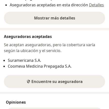
Aseguradoras aceptadas en esta dirección
Detalles
Mostrar más detalles
sobre la dirección
Aseguradoras aceptadas
Se aceptan aseguradoras, pero la cobertura varía
según la ubicación y el servicio.
Suramericana S.A.
Coomeva Medicina Prepagada S.A.
Encuentre su aseguradora
Opiniones