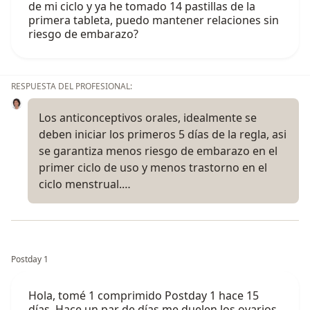
de mi ciclo y ya he tomado 14 pastillas de la
primera tableta, puedo mantener relaciones sin
riesgo de embarazo?
RESPUESTA DEL PROFESIONAL:
Los anticonceptivos orales, idealmente se
deben iniciar los primeros 5 días de la regla, asi
se garantiza menos riesgo de embarazo en el
primer ciclo de uso y menos trastorno en el
ciclo menstrual.…
Postday 1
Hola, tomé 1 comprimido Postday 1 hace 15
días. Hace un par de días me duelen los ovarios