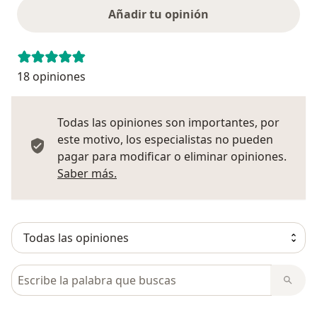
Añadir tu opinión
18 opiniones
Todas las opiniones son importantes, por
este motivo, los especialistas no pueden
pagar para modificar o eliminar opiniones.
Más información sobre opiniones
Saber más.
Busca en opiniones