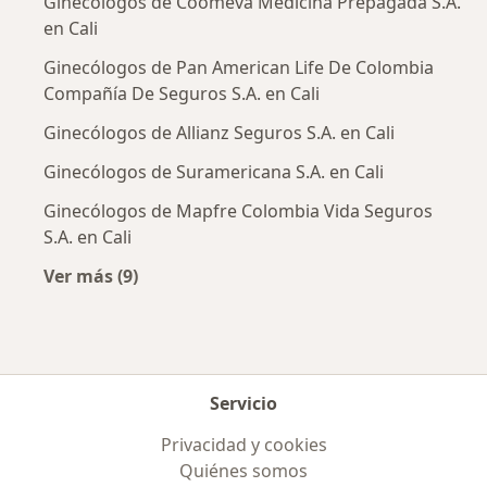
Ginecólogos de Coomeva Medicina Prepagada S.A.
en Cali
Ginecólogos de Pan American Life De Colombia
Compañía De Seguros S.A. en Cali
Ginecólogos de Allianz Seguros S.A. en Cali
Ginecólogos de Suramericana S.A. en Cali
Ginecólogos de Mapfre Colombia Vida Seguros
S.A. en Cali
Ver más (9)
Más en esta categoría: Aseguradoras más po
Servicio
Privacidad y cookies
Quiénes somos