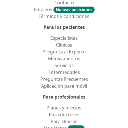
Contacto
Empleos
Nuevas posiciones
Términos y condiciones
Para los pacientes
Especialistas
Clínicas
Pregunta al Experto
Medicamentos
Servicios
Enfermedades
Preguntas Frecuentes
Aplicación para móvil
Para profesionales
Planes y precios
Para doctores
Para clinicas