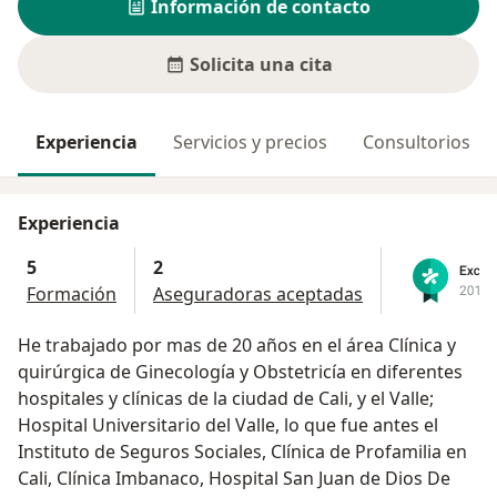
Información de contacto
Solicita una cita
Experiencia
Servicios y precios
Consultorios
Experiencia
5
2
Formación
Aseguradoras aceptadas
He trabajado por mas de 20 años en el área Clínica y
quirúrgica de Ginecología y Obstetricía en diferentes
hospitales y clínicas de la ciudad de Cali, y el Valle;
Hospital Universitario del Valle, lo que fue antes el
Instituto de Seguros Sociales, Clínica de Profamilia en
Cali, Clínica Imbanaco, Hospital San Juan de Dios De