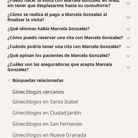
¿Puedo hacer la visita con Marcela Gonzalez en línea,
sin tener que desplazarme hasta su consultorio?
¿Cómo se realiza el pago a Marcela Gonzalez al
finalizar la visita?
¿Qué idiomas habla Marcela Gonzalez?
¿Cómo puedo reservar una cita con Marcela Gonzalez?
¿Cuándo podría tener una cita con Marcela Gonzalez?
¿Qué opinan los pacientes de Marcela Gonzalez?
¿Cuáles son las aseguradoras que acepta Marcela
Gonzalez?
Búsquedas relacionadas
Ginecólogos cercanos
Ginecólogos en Santa Isabel
Ginecólogos en Ciudad Jardín
Ginecólogos en San Fernando
Ginecólogos en Nueva Granada