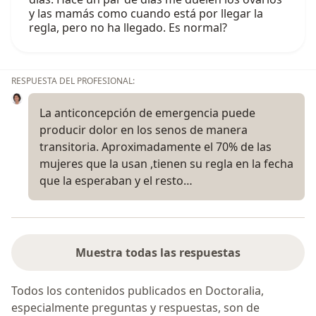
y las mamás como cuando está por llegar la
regla, pero no ha llegado. Es normal?
RESPUESTA DEL PROFESIONAL:
La anticoncepción de emergencia puede
producir dolor en los senos de manera
transitoria. Aproximadamente el 70% de las
mujeres que la usan ,tienen su regla en la fecha
que la esperaban y el resto…
Muestra todas las respuestas
Todos los contenidos publicados en Doctoralia,
especialmente preguntas y respuestas, son de