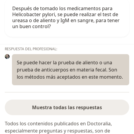
Después de tomado los medicamentos para
Helicobacter pylori, se puede realizar el test de
ureasa o de aliento y IgM en sangre, para tener
un buen control?
RESPUESTA DEL PROFESIONAL:
Se puede hacer la prueba de aliento o una
prueba de anticuerpos en materia fecal. Son
los métodos más aceptados en este momento.
Muestra todas las respuestas
Todos los contenidos publicados en Doctoralia,
especialmente preguntas y respuestas, son de