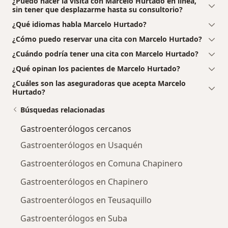
¿Puedo hacer la visita con Marcelo Hurtado en línea,
sin tener que desplazarme hasta su consultorio?
¿Qué idiomas habla Marcelo Hurtado?
¿Cómo puedo reservar una cita con Marcelo Hurtado?
¿Cuándo podría tener una cita con Marcelo Hurtado?
¿Qué opinan los pacientes de Marcelo Hurtado?
¿Cuáles son las aseguradoras que acepta Marcelo
Hurtado?
Búsquedas relacionadas
Gastroenterólogos cercanos
Gastroenterólogos en Usaquén
Gastroenterólogos en Comuna Chapinero
Gastroenterólogos en Chapinero
Gastroenterólogos en Teusaquillo
Gastroenterólogos en Suba