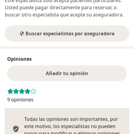
Este especialista sólo acepta pacientes particulares.
Usted puede pagar directamente para reservar, o
buscar otro especialista que acepte su aseguradora.
Buscar especialistas por aseguradora
Opiniones
Añadir tu opinión
9 opiniones
Todas las opiniones son importantes, por
este motivo, los especialistas no pueden
pagar para modificar o eliminar opiniones.