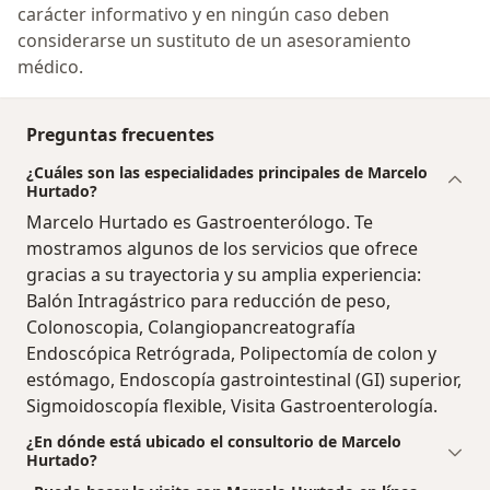
carácter informativo y en ningún caso deben
considerarse un sustituto de un asesoramiento
médico.
Preguntas frecuentes
¿Cuáles son las especialidades principales de Marcelo
Hurtado?
Marcelo Hurtado es Gastroenterólogo. Te
mostramos algunos de los servicios que ofrece
gracias a su trayectoria y su amplia experiencia:
Balón Intragástrico para reducción de peso,
Colonoscopia, Colangiopancreatografía
Endoscópica Retrógrada, Polipectomía de colon y
estómago, Endoscopía gastrointestinal (GI) superior,
Sigmoidoscopía flexible, Visita Gastroenterología.
¿En dónde está ubicado el consultorio de Marcelo
Hurtado?