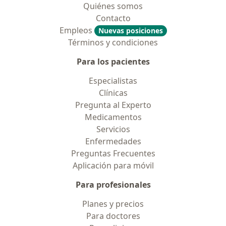
Quiénes somos
Contacto
Empleos
Nuevas posiciones
Términos y condiciones
Para los pacientes
Especialistas
Clínicas
Pregunta al Experto
Medicamentos
Servicios
Enfermedades
Preguntas Frecuentes
Aplicación para móvil
Para profesionales
Planes y precios
Para doctores