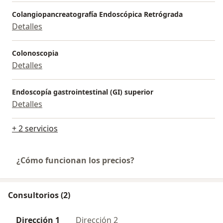
Colangiopancreatografía Endoscópica Retrógrada
Detalles
Colonoscopia
Detalles
Endoscopía gastrointestinal (GI) superior
Detalles
+ 2 servicios
¿Cómo funcionan los precios?
Consultorios (2)
Dirección 1
Dirección 2