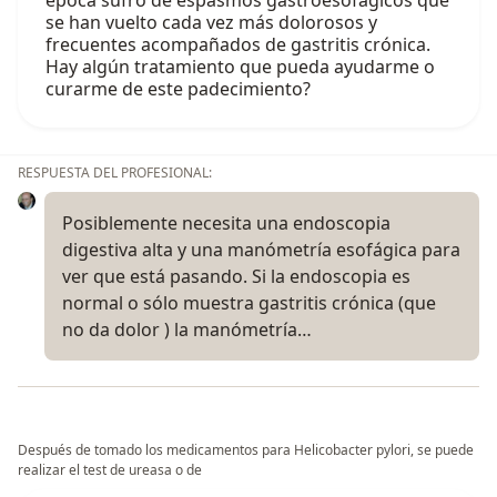
se han vuelto cada vez más dolorosos y
frecuentes acompañados de gastritis crónica.
Hay algún tratamiento que pueda ayudarme o
curarme de este padecimiento?
RESPUESTA DEL PROFESIONAL:
Posiblemente necesita una endoscopia
digestiva alta y una manómetría esofágica para
ver que está pasando. Si la endoscopia es
normal o sólo muestra gastritis crónica (que
no da dolor ) la manómetría…
Después de tomado los medicamentos para Helicobacter pylori, se puede
realizar el test de ureasa o de