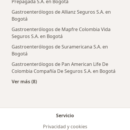
Prepagada S.A. en Bogotá
Gastroenterólogos de Allianz Seguros S.A. en
Bogotá
Gastroenterólogos de Mapfre Colombia Vida
Seguros S.A. en Bogotá
Gastroenterólogos de Suramericana S.A. en
Bogotá
Gastroenterólogos de Pan American Life De
Colombia Compañía De Seguros S.A. en Bogotá
Ver más (8)
Más en esta categoría: Aseguradoras más po
Servicio
Privacidad y cookies