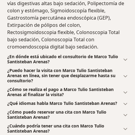
vías digestivas altas bajo sedación, Polipectomía de
colon y estómago, Sigmoidoscopía flexible,
Gastrostomía percutánea endoscópica (GEP),
Extirpación de pólipos del colon,
Rectosigmoidoscopia flexible, Colonoscopia Total
bajo sedación, Colonoscopia Total con
cromoendoscopia digital bajo sedación.
¿En dónde está ubicado el consultorio de Marco Tulio
Santisteban Arenas?
¿Puedo hacer la visita con Marco Tulio Santisteban
Arenas en línea, sin tener que desplazarme hasta su
consultorio?
¿Cómo se realiza el pago a Marco Tulio Santisteban
Arenas al finalizar la visita?
¿Qué idiomas habla Marco Tulio Santisteban Arenas?
¿Cómo puedo reservar una cita con Marco Tulio
Santisteban Arenas?
¿Cuándo podría tener una cita con Marco Tulio
Santisteban Arenas?