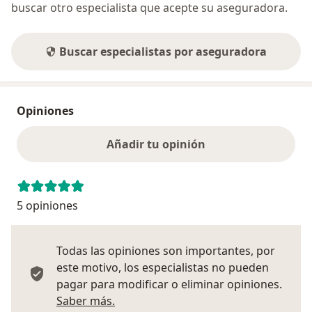
buscar otro especialista que acepte su aseguradora.
Buscar especialistas por aseguradora
Opiniones
Añadir tu opinión
5 opiniones
Todas las opiniones son importantes, por
este motivo, los especialistas no pueden
pagar para modificar o eliminar opiniones.
Más información sobre opiniones
Saber más.