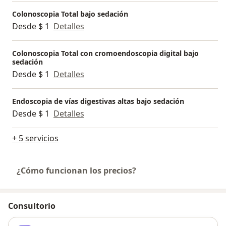
Colonoscopia Total bajo sedación
Desde $ 1
Detalles
Colonoscopia Total con cromoendoscopia digital bajo
sedación
Desde $ 1
Detalles
Endoscopia de vías digestivas altas bajo sedación
Desde $ 1
Detalles
+ 5 servicios
¿Cómo funcionan los precios?
Consultorio