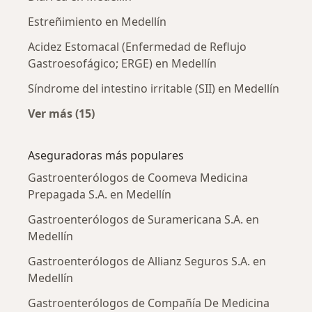
Estreñimiento en Medellín
Acidez Estomacal (Enfermedad de Reflujo
Gastroesofágico; ERGE) en Medellín
Síndrome del intestino irritable (SII) en Medellín
Ver más (15)
Más en esta categoría: Enfermedades más tr
Aseguradoras más populares
Gastroenterólogos de Coomeva Medicina
Prepagada S.A. en Medellín
Gastroenterólogos de Suramericana S.A. en
Medellín
Gastroenterólogos de Allianz Seguros S.A. en
Medellín
Gastroenterólogos de Compañía De Medicina