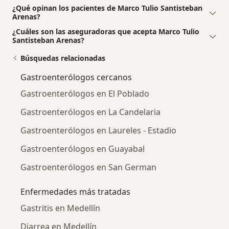
¿Qué opinan los pacientes de Marco Tulio Santisteban
Arenas?
¿Cuáles son las aseguradoras que acepta Marco Tulio
Santisteban Arenas?
Búsquedas relacionadas
Gastroenterólogos cercanos
Gastroenterólogos en El Poblado
Gastroenterólogos en La Candelaria
Gastroenterólogos en Laureles - Estadio
Gastroenterólogos en Guayabal
Gastroenterólogos en San German
Enfermedades más tratadas
Gastritis en Medellín
Diarrea en Medellín